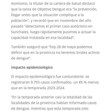
Asimismo, la titular de la cartera de Salud destacó
que la tarea de Objetivo Dengue era “la prevención,
llegar antes que la situación complique a la
población”, y recordó que en noviembre del año
pasado “detectamos el primer caso autóctono en
Sunchales, luego rápidamente pusimos a actuar la
capacidad instalada en esa localidad”.
También aseguró que “hoy 28 de mayo podemos
definir que en la provincia no tenemos brotes activos
de dengue”.
Impacto epidemiológico
El impacto epidemiológico fue contundente: se
registraron 9.793 casos confirmados, un 85 % menos
que en la temporada 2023-2024.
“En la temporada anterior casi la totalidad de las
localidades de la provincia habían informado casos
de dengue, mientras que esta temporada solo