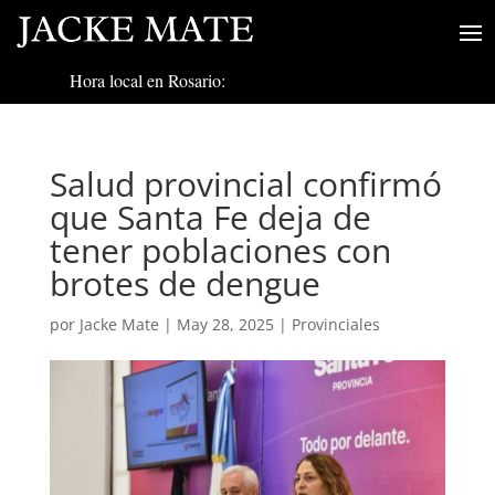
Hora local en Rosario:
Salud provincial confirmó
que Santa Fe deja de
tener poblaciones con
brotes de dengue
por
Jacke Mate
|
May 28, 2025
|
Provinciales