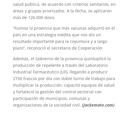
salud pública, de acuerdo con criterios sanitarios, en
áreas y grupos priorizados. A la fecha, se aplicaron
más de 126.000 dosis.
“Fuimos la provincia que más vacunas adquirió en el
país en una estrategia inédita que nos dio un
resultado importante para la coyuntura y a largo
plazo”, reconoció el secretario de Cooperación.
Además, el Gobierno de la provincia quintuplicó la
producción de repelente a través del Laboratorio
Industrial Farmacéutico (LIF), llegando a producir
2750 frascos por día con doble turno de trabajo para
multiplicar la producción; capacitó equipos de salud
y fortaleció la gestión del control vectorial con
participación de municipios, comunas y
organizaciones de la sociedad civil.
(Jackemate.com)