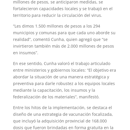
millones de pesos, se anticiparon medidas, se
fortalecieron capacidades locales y se trabajó en el
territorio para reducir la circulación del virus.
“Les dimos 1.500 millones de pesos a los 294
municipios y comunas para que cada uno aborde su
realidad”, comentó Cunha, quien agregó que “se
invirtieron también más de 2.000 millones de pesos
en insumos”.
En ese sentido, Cunha valoró el trabajo articulado
entre ministerios y gobiernos locales: “El objetivo era
abordar la situación de una manera estratégica y
preventiva para darle robustez a los equipos locales
mediante la capacitación, los insumos y la
federalización de los materiales”, manifestó.
Entre los hitos de la implementación, se destaca el
diseño de una estrategia de vacunación focalizada,
que incluyó la adquisición provincial de 168.000
dosis que fueron brindadas en forma gratuita en la