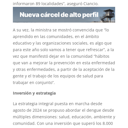
informaron 89 localidades”, aseguró Ciancio.
A su vez, la ministra se mostró convencida que “lo
aprendido en las comunidades, en el ámbito
educativo y las organizaciones sociales, es algo que
para este año solo vamos a tener que refrescar”, a la
vez que manifestó dejar en la comunidad “hábitos
que van a mejorar la prevención en esta enfermedad
y otras enfermedades, a partir de la aceptación de la
gente y el trabajo de los equipos de salud para
trabajar en conjunto”.
Inversión y estrategia
La estrategia integral puesta en marcha desde
agosto de 2024 se propuso abordar el dengue desde
múltiples dimensiones: salud, educación, ambiente y
comunidad. Con una inversión que superó los 8.000