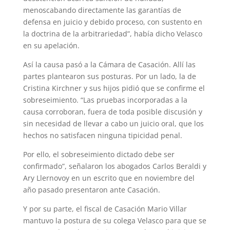
menoscabando directamente las garantías de
defensa en juicio y debido proceso, con sustento en
la doctrina de la arbitrariedad”, había dicho Velasco
en su apelación.
Así la causa pasó a la Cámara de Casación. Allí las
partes plantearon sus posturas. Por un lado, la de
Cristina Kirchner y sus hijos pidió que se confirme el
sobreseimiento. “Las pruebas incorporadas a la
causa corroboran, fuera de toda posible discusión y
sin necesidad de llevar a cabo un juicio oral, que los
hechos no satisfacen ninguna tipicidad penal.
Por ello, el sobreseimiento dictado debe ser
confirmado”, señalaron los abogados Carlos Beraldi y
Ary Llernovoy en un escrito que en noviembre del
año pasado presentaron ante Casación.
Y por su parte, el fiscal de Casación Mario Villar
mantuvo la postura de su colega Velasco para que se