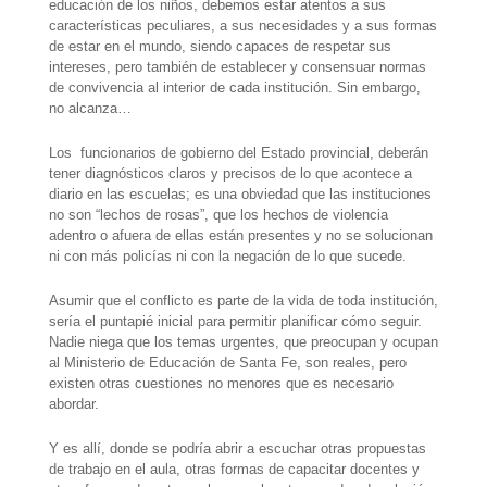
educación de los niños, debemos estar atentos a sus
características peculiares, a sus necesidades y a sus formas
de estar en el mundo, siendo capaces de respetar sus
intereses, pero también de establecer y consensuar normas
de convivencia al interior de cada institución. Sin embargo,
no alcanza…
Los
funcionarios de gobierno del Estado provincial, deberán
tener diagnósticos claros y precisos de lo que acontece a
diario en las escuelas; es una obviedad que las instituciones
no son “lechos de rosas”, que los hechos de violencia
adentro o afuera de ellas están presentes y no se solucionan
ni con más policías ni con la negación de lo que sucede.
Asumir que el conflicto es parte de la vida de toda institución,
sería el puntapié inicial para permitir planificar cómo seguir.
Nadie niega que los temas urgentes, que preocupan y ocupan
al Ministerio de Educación de Santa Fe, son reales, pero
existen otras cuestiones no menores que es necesario
abordar.
Y es allí, donde se podría abrir a escuchar otras propuestas
de trabajo en el aula, otras formas de capacitar docentes y