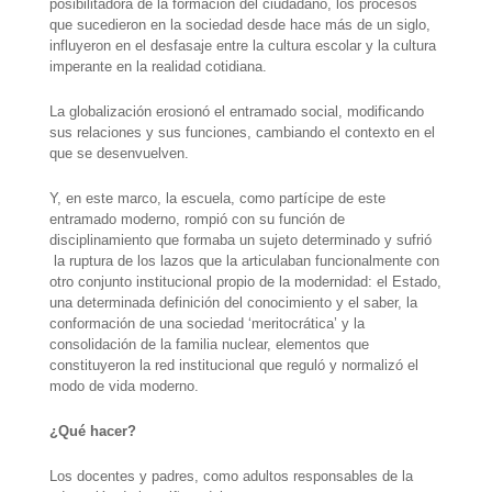
posibilitadora de la formación del ciudadano, los procesos
que sucedieron en la sociedad desde hace más de un siglo,
influyeron en el desfasaje entre la cultura escolar y la cultura
imperante en la realidad cotidiana.
La globalización erosionó el entramado social, modificando
sus relaciones y sus funciones, cambiando el contexto en el
que se desenvuelven.
Y, en este marco, la escuela, como partícipe de este
entramado moderno, rompió con su función de
disciplinamiento que formaba un sujeto determinado y sufrió
la ruptura de los lazos que la articulaban funcionalmente con
otro conjunto institucional propio de la modernidad: el Estado,
una determinada definición del conocimiento y el saber, la
conformación de una sociedad ‘meritocrática’ y la
consolidación de la familia nuclear, elementos que
constituyeron la red institucional que reguló y normalizó el
modo de vida moderno.
¿Qué hacer?
Los docentes y padres, como adultos responsables de la