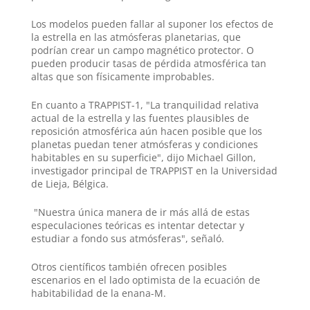
Los modelos pueden fallar al suponer los efectos de
la estrella en las atmósferas planetarias, que
podrían crear un campo magnético protector. O
pueden producir tasas de pérdida atmosférica tan
altas que son físicamente improbables.
En cuanto a TRAPPIST-1, "La tranquilidad relativa
actual de la estrella y las fuentes plausibles de
reposición atmosférica aún hacen posible que los
planetas puedan tener atmósferas y condiciones
habitables en su superficie", dijo Michael Gillon,
investigador principal de TRAPPIST en la Universidad
de Lieja, Bélgica.
"Nuestra única manera de ir más allá de estas
especulaciones teóricas es intentar detectar y
estudiar a fondo sus atmósferas", señaló.
Otros científicos también ofrecen posibles
escenarios en el lado optimista de la ecuación de
habitabilidad de la enana-M.