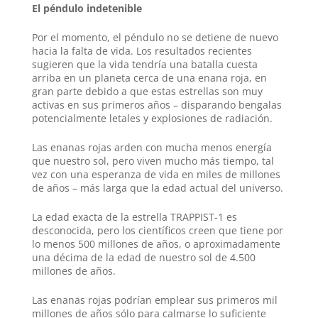
El péndulo indetenible
Por el momento, el péndulo no se detiene de nuevo
hacia la falta de vida. Los resultados recientes
sugieren que la vida tendría una batalla cuesta
arriba en un planeta cerca de una enana roja, en
gran parte debido a que estas estrellas son muy
activas en sus primeros años – disparando bengalas
potencialmente letales y explosiones de radiación.
Las enanas rojas arden con mucha menos energía
que nuestro sol, pero viven mucho más tiempo, tal
vez con una esperanza de vida en miles de millones
de años – más larga que la edad actual del universo.
La edad exacta de la estrella TRAPPIST-1 es
desconocida, pero los científicos creen que tiene por
lo menos 500 millones de años, o aproximadamente
una décima de la edad de nuestro sol de 4.500
millones de años.
Las enanas rojas podrían emplear sus primeros mil
millones de años sólo para calmarse lo suficiente