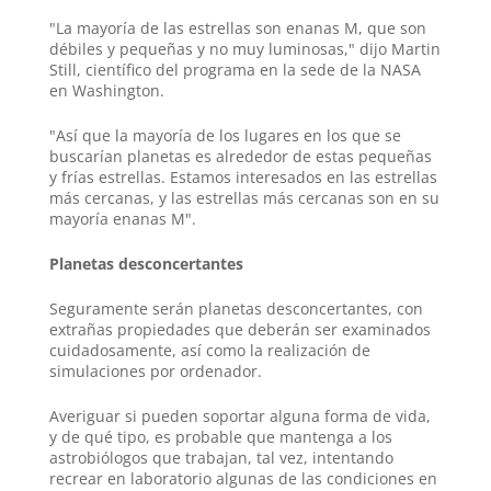
"La mayoría de las estrellas son enanas M, que son
débiles y pequeñas y no muy luminosas," dijo Martin
Still, científico del programa en la sede de la NASA
en Washington.
"Así que la mayoría de los lugares en los que se
buscarían planetas es alrededor de estas pequeñas
y frías estrellas. Estamos interesados en las estrellas
más cercanas, y las estrellas más cercanas son en su
mayoría enanas M".
Planetas desconcertantes
Seguramente serán planetas desconcertantes, con
extrañas propiedades que deberán ser examinados
cuidadosamente, así como la realización de
simulaciones por ordenador.
Averiguar si pueden soportar alguna forma de vida,
y de qué tipo, es probable que mantenga a los
astrobiólogos que trabajan, tal vez, intentando
recrear en laboratorio algunas de las condiciones en