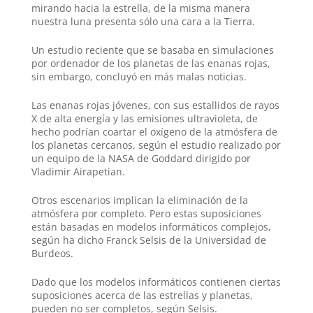
mirando hacia la estrella, de la misma manera
nuestra luna presenta sólo una cara a la Tierra.
Un estudio reciente que se basaba en simulaciones
por ordenador de los planetas de las enanas rojas,
sin embargo, concluyó en más malas noticias.
Las enanas rojas jóvenes, con sus estallidos de rayos
X de alta energía y las emisiones ultravioleta, de
hecho podrían coartar el oxígeno de la atmósfera de
los planetas cercanos, según el estudio realizado por
un equipo de la NASA de Goddard dirigido por
Vladimir Airapetian.
Otros escenarios implican la eliminación de la
atmósfera por completo. Pero estas suposiciones
están basadas en modelos informáticos complejos,
según ha dicho Franck Selsis de la Universidad de
Burdeos.
Dado que los modelos informáticos contienen ciertas
suposiciones acerca de las estrellas y planetas,
pueden no ser completos, según Selsis.