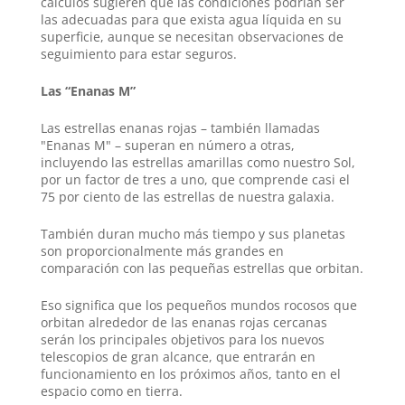
cálculos sugieren que las condiciones podrían ser
las adecuadas para que exista agua líquida en su
superficie, aunque se necesitan observaciones de
seguimiento para estar seguros.
Las “Enanas M”
Las estrellas enanas rojas – también llamadas
"Enanas M" – superan en número a otras,
incluyendo las estrellas amarillas como nuestro Sol,
por un factor de tres a uno, que comprende casi el
75 por ciento de las estrellas de nuestra galaxia.
También duran mucho más tiempo y sus planetas
son proporcionalmente más grandes en
comparación con las pequeñas estrellas que orbitan.
Eso significa que los pequeños mundos rocosos que
orbitan alrededor de las enanas rojas cercanas
serán los principales objetivos para los nuevos
telescopios de gran alcance, que entrarán en
funcionamiento en los próximos años, tanto en el
espacio como en tierra.