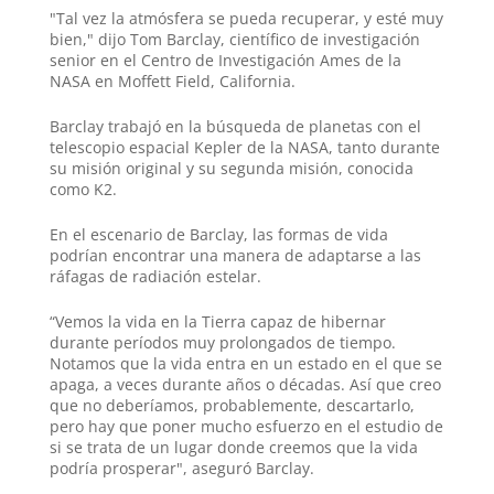
"Tal vez la atmósfera se pueda recuperar, y esté muy
bien," dijo Tom Barclay, científico de investigación
senior en el Centro de Investigación Ames de la
NASA en Moffett Field, California.
Barclay trabajó en la búsqueda de planetas con el
telescopio espacial Kepler de la NASA, tanto durante
su misión original y su segunda misión, conocida
como K2.
En el escenario de Barclay, las formas de vida
podrían encontrar una manera de adaptarse a las
ráfagas de radiación estelar.
“Vemos la vida en la Tierra capaz de hibernar
durante períodos muy prolongados de tiempo.
Notamos que la vida entra en un estado en el que se
apaga, a veces durante años o décadas. Así que creo
que no deberíamos, probablemente, descartarlo,
pero hay que poner mucho esfuerzo en el estudio de
si se trata de un lugar donde creemos que la vida
podría prosperar", aseguró Barclay.