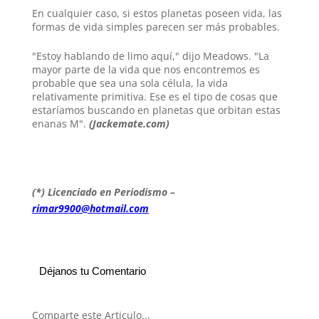
En cualquier caso, si estos planetas poseen vida, las
formas de vida simples parecen ser más probables.
"Estoy hablando de limo aquí," dijo Meadows. "La
mayor parte de la vida que nos encontremos es
probable que sea una sola célula, la vida
relativamente primitiva. Ese es el tipo de cosas que
estaríamos buscando en planetas que orbitan estas
enanas M".
(Jackemate.com)
(*) Licenciado en Periodismo –
rimar9900@hotmail.com
Déjanos tu Comentario
Comparte este Articulo...