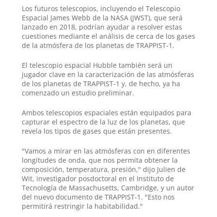
Los futuros telescopios, incluyendo el Telescopio
Espacial James Webb de la NASA (JWST), que será
lanzado en 2018, podrían ayudar a resolver estas
cuestiones mediante el análisis de cerca de los gases
de la atmósfera de los planetas de TRAPPIST-1.
El telescopio espacial Hubble también será un
jugador clave en la caracterización de las atmósferas
de los planetas de TRAPPIST-1 y, de hecho, ya ha
comenzado un estudio preliminar.
Ambos telescopios espaciales están equipados para
capturar el espectro de la luz de los planetas, que
revela los tipos de gases que están presentes.
"Vamos a mirar en las atmósferas con en diferentes
longitudes de onda, que nos permita obtener la
composición, temperatura, presión," dijo Julien de
Wit, investigador posdoctoral en el Instituto de
Tecnología de Massachusetts, Cambridge, y un autor
del nuevo documento de TRAPPIST-1. "Esto nos
permitirá restringir la habitabilidad."