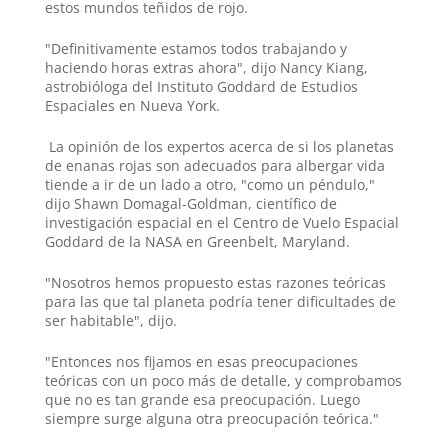
estos mundos teñidos de rojo.
"Definitivamente estamos todos trabajando y
haciendo horas extras ahora", dijo Nancy Kiang,
astrobióloga del Instituto Goddard de Estudios
Espaciales en Nueva York.
La opinión de los expertos acerca de si los planetas
de enanas rojas son adecuados para albergar vida
tiende a ir de un lado a otro, "como un péndulo,"
dijo Shawn Domagal-Goldman, científico de
investigación espacial en el Centro de Vuelo Espacial
Goddard de la NASA en Greenbelt, Maryland.
"Nosotros hemos propuesto estas razones teóricas
para las que tal planeta podría tener dificultades de
ser habitable", dijo.
"Entonces nos fijamos en esas preocupaciones
teóricas con un poco más de detalle, y comprobamos
que no es tan grande esa preocupación. Luego
siempre surge alguna otra preocupación teórica."