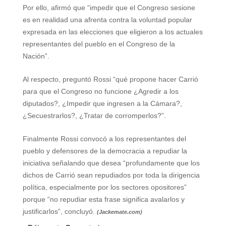
Por ello, afirmó que “impedir que el Congreso sesione
es en realidad una afrenta contra la voluntad popular
expresada en las elecciones que eligieron a los actuales
representantes del pueblo en el Congreso de la
Nación”.
Al respecto, preguntó Rossi “qué propone hacer Carrió
para que el Congreso no funcione ¿Agredir a los
diputados?, ¿Impedir que ingresen a la Cámara?,
¿Secuestrarlos?, ¿Tratar de corromperlos?”.
Finalmente Rossi convocó a los representantes del
pueblo y defensores de la democracia a repudiar la
iniciativa señalando que desea “profundamente que los
dichos de Carrió sean repudiados por toda la dirigencia
política, especialmente por los sectores opositores”
porque “no repudiar esta frase significa avalarlos y
justificarlos”, concluyó.
(Jackemate.com)