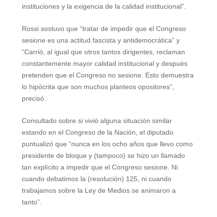
instituciones y la exigencia de la calidad institucional”.
Rossi sostuvo que “tratar de impedir que el Congreso
sesione es una actitud fascista y antidemocrática” y
“Carrió, al igual que otros tantos dirigentes, reclaman
constantemente mayor calidad institucional y después
pretenden que el Congreso no sesione. Esto demuestra
lo hipócrita que son muchos planteos opositores”,
precisó.
Consultado sobre si vivió alguna situación similar
estando en el Congreso de la Nación, el diputado
puntualizó que “nunca en los ocho años que llevo como
presidente de bloque y (tampoco) se hizo un llamado
tan explícito a impedir que el Congreso sesione. Ni
cuando debatimos la (resolución) 125, ni cuando
trabajamos sobre la Ley de Medios se animaron a
tanto”.