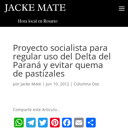
Hora local en Rosario:
Proyecto socialista para
regular uso del Delta del
Paraná y evitar quema
de pastizales
por
Jacke Mate
|
Jun 10, 2012
|
Columna Dos
Comparte este Articulo...