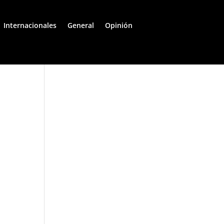
Internacionales
General
Opinión