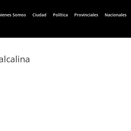
ienes Somos
Ciudad
Política
Provinciales
Nacionales
alcalina