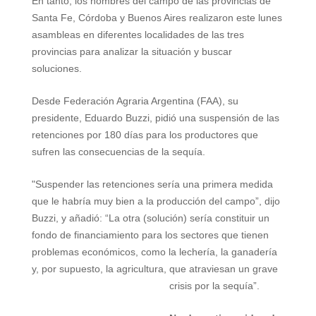
En tanto, los hombres del campo de las provincias de
Santa Fe, Córdoba y Buenos Aires realizaron este lunes
asambleas en diferentes localidades de las tres
provincias para analizar la situación y buscar
soluciones.
Desde Federación Agraria Argentina (FAA), su
presidente, Eduardo Buzzi, pidió una suspensión de las
retenciones por 180 días para los productores que
sufren las consecuencias de la sequía.
"Suspender las retenciones sería una primera medida
que le habría muy bien a la producción del campo”, dijo
Buzzi, y añadió: “La otra (solución) sería constituir un
fondo de financiamiento para los sectores que tienen
problemas económicos, como la lechería, la ganadería
y, por supuesto, la agricultura, que atraviesan un grave
crisis por la sequía”.