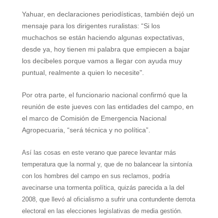
Yahuar, en declaraciones periodísticas, también dejó un
mensaje para los dirigentes ruralistas: “Si los
muchachos se están haciendo algunas expectativas,
desde ya, hoy tienen mi palabra que empiecen a bajar
los decibeles porque vamos a llegar con ayuda muy
puntual, realmente a quien lo necesite".
Por otra parte, el funcionario nacional confirmó que la
reunión de este jueves con las entidades del campo, en
el marco de Comisión de Emergencia Nacional
Agropecuaria, “será técnica y no política”.
Así las cosas en este verano que parece levantar más
temperatura que la normal y, que de no balancear la sintonía
con los hombres del campo en sus reclamos, podría
avecinarse una tormenta política, quizás parecida a la del
2008, que llevó al oficialismo a sufrir una contundente derrota
electoral en las elecciones legislativas de media gestión.