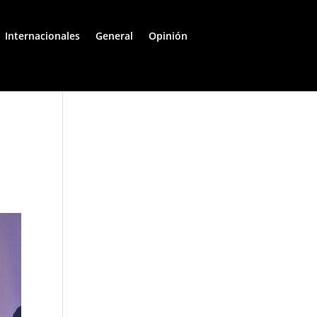
Internacionales
General
Opinión