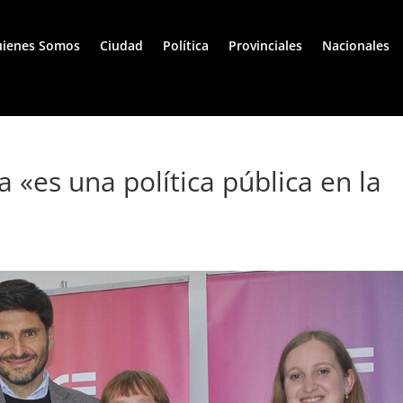
ienes Somos
Ciudad
Política
Provinciales
Nacionales
a «es una política pública en la