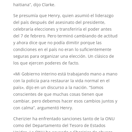
haitiana”, dijo Clarke.
Se presumía que Henry, quien asumió el liderazgo
del país después del asesinato del presidente,
celebraría elecciones y transferiría el poder antes
del 7 de febrero. Pero terminó cambiando de actitud
y ahora dice que no podía dimitir porque las
condiciones en el país no eran lo suficientemente
seguras para organizar una elección. Un clásico de
los que ejercen poderes de facto.
«Mi Gobierno interino está trabajando mano a mano
con la policía para restaurar la vida normal en el
país», dijo en un discurso a la nación. “Somos
conscientes de que muchas cosas tienen que
cambiar, pero debemos hacer esos cambios juntos y
con calma”, argumentó Henry.
Cherizier ha enfrentado sanciones tanto de la ONU
como del Departamento del Tesoro de Estados