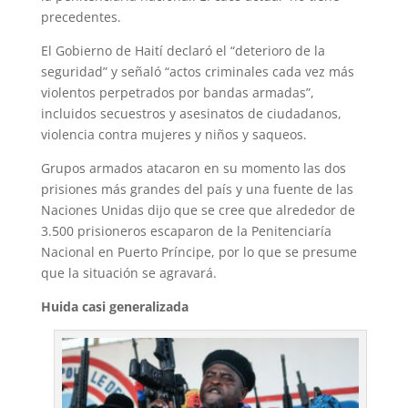
precedentes.
El Gobierno de Haití declaró el “deterioro de la
seguridad” y señaló “actos criminales cada vez más
violentos perpetrados por bandas armadas”,
incluidos secuestros y asesinatos de ciudadanos,
violencia contra mujeres y niños y saqueos.
Grupos armados atacaron en su momento las dos
prisiones más grandes del país y una fuente de las
Naciones Unidas dijo que se cree que alrededor de
3.500 prisioneros escaparon de la Penitenciaría
Nacional en Puerto Príncipe, por lo que se presume
que la situación se agravará.
Huida casi generalizada