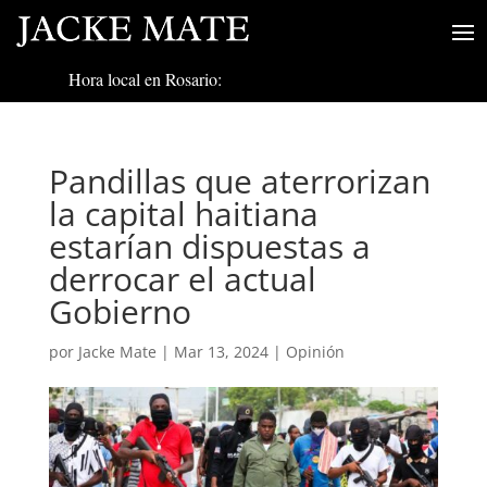
Hora local en Rosario:
Pandillas que aterrorizan
la capital haitiana
estarían dispuestas a
derrocar el actual
Gobierno
por
Jacke Mate
|
Mar 13, 2024
|
Opinión