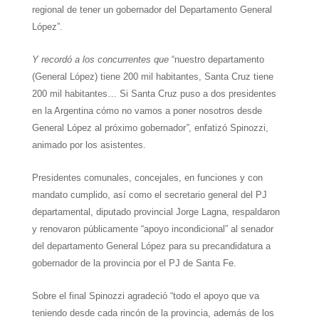
regional de tener un gobernador del Departamento General
López”.
Y recordó a los concurrentes que
“nuestro departamento
(General López) tiene 200 mil habitantes, Santa Cruz tiene
200 mil habitantes… Si Santa Cruz puso a dos presidentes
en la Argentina cómo no vamos a poner nosotros desde
General López al próximo gobernador
”
, enfatizó Spinozzi,
animado por los asistentes.
Presidentes comunales, concejales, en funciones y con
mandato cumplido, así como el secretario general del PJ
departamental, diputado provincial Jorge Lagna, respaldaron
y renovaron públicamente “apoyo incondicional” al senador
del departamento General López para su precandidatura a
gobernador de la provincia por el PJ de Santa Fe.
Sobre el final Spinozzi agradeció “todo el apoyo que va
teniendo desde cada rincón de la provincia, además de los