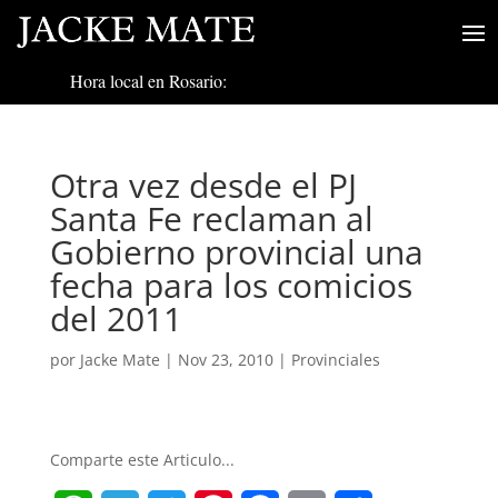
Hora local en Rosario:
Otra vez desde el PJ
Santa Fe reclaman al
Gobierno provincial una
fecha para los comicios
del 2011
por
Jacke Mate
|
Nov 23, 2010
|
Provinciales
Comparte este Articulo...