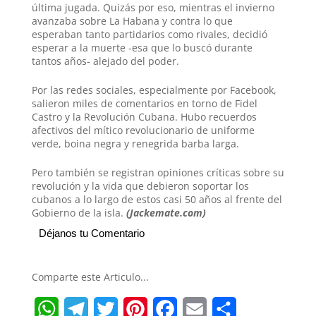
última jugada. Quizás por eso, mientras el invierno
avanzaba sobre La Habana y contra lo que
esperaban tanto partidarios como rivales, decidió
esperar a la muerte -esa que lo buscó durante
tantos años- alejado del poder.
Por las redes sociales, especialmente por Facebook,
salieron miles de comentarios en torno de Fidel
Castro y la Revolución Cubana. Hubo recuerdos
afectivos del mítico revolucionario de uniforme
verde, boina negra y renegrida barba larga.
Pero también se registran opiniones críticas sobre su
revolución y la vida que debieron soportar los
cubanos a lo largo de estos casi 50 años al frente del
Gobierno de la isla.
(Jackemate.com)
Déjanos tu Comentario
Comparte este Articulo...