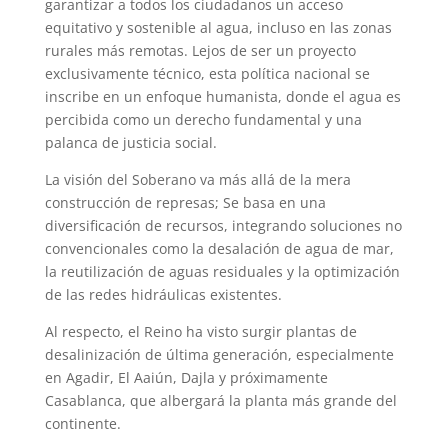
garantizar a todos los ciudadanos un acceso
equitativo y sostenible al agua, incluso en las zonas
rurales más remotas. Lejos de ser un proyecto
exclusivamente técnico, esta política nacional se
inscribe en un enfoque humanista, donde el agua es
percibida como un derecho fundamental y una
palanca de justicia social.
La visión del Soberano va más allá de la mera
construcción de represas; Se basa en una
diversificación de recursos, integrando soluciones no
convencionales como la desalación de agua de mar,
la reutilización de aguas residuales y la optimización
de las redes hidráulicas existentes.
Al respecto, el Reino ha visto surgir plantas de
desalinización de última generación, especialmente
en Agadir, El Aaiún, Dajla y próximamente
Casablanca, que albergará la planta más grande del
continente.