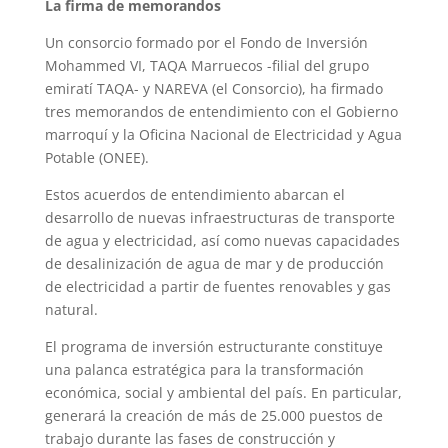
La firma de memorandos
Un consorcio formado por el Fondo de Inversión
Mohammed VI, TAQA Marruecos -filial del grupo
emiratí TAQA- y NAREVA (el Consorcio), ha firmado
tres memorandos de entendimiento con el Gobierno
marroquí y la Oficina Nacional de Electricidad y Agua
Potable (ONEE).
Estos acuerdos de entendimiento abarcan el
desarrollo de nuevas infraestructuras de transporte
de agua y electricidad, así como nuevas capacidades
de desalinización de agua de mar y de producción
de electricidad a partir de fuentes renovables y gas
natural.
El programa de inversión estructurante constituye
una palanca estratégica para la transformación
económica, social y ambiental del país. En particular,
generará la creación de más de 25.000 puestos de
trabajo durante las fases de construcción y