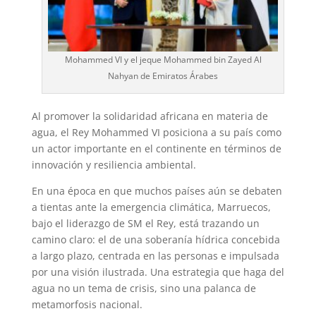
Mohammed VI y el jeque Mohammed bin Zayed Al
Nahyan de Emiratos Árabes
Al promover la solidaridad africana en materia de
agua, el Rey Mohammed VI posiciona a su país como
un actor importante en el continente en términos de
innovación y resiliencia ambiental.
En una época en que muchos países aún se debaten
a tientas ante la emergencia climática, Marruecos,
bajo el liderazgo de SM el Rey, está trazando un
camino claro: el de una soberanía hídrica concebida
a largo plazo, centrada en las personas e impulsada
por una visión ilustrada. Una estrategia que haga del
agua no un tema de crisis, sino una palanca de
metamorfosis nacional.