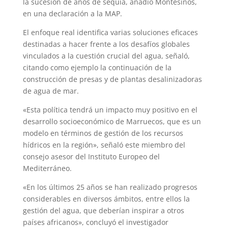
la sucesión de años de sequía, añadió Montesinos,
en una declaración a la MAP.
El enfoque real identifica varias soluciones eficaces
destinadas a hacer frente a los desafíos globales
vinculados a la cuestión crucial del agua, señaló,
citando como ejemplo la continuación de la
construcción de presas y de plantas desalinizadoras
de agua de mar.
«Esta política tendrá un impacto muy positivo en el
desarrollo socioeconómico de Marruecos, que es un
modelo en términos de gestión de los recursos
hídricos en la región», señaló este miembro del
consejo asesor del Instituto Europeo del
Mediterráneo.
«En los últimos 25 años se han realizado progresos
considerables en diversos ámbitos, entre ellos la
gestión del agua, que deberían inspirar a otros
países africanos», concluyó el investigador