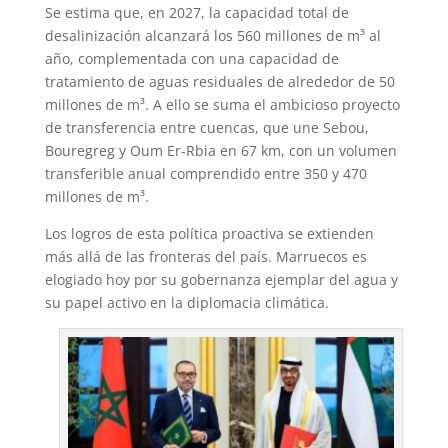
Se estima que, en 2027, la capacidad total de
desalinización alcanzará los 560 millones de m³ al
año, complementada con una capacidad de
tratamiento de aguas residuales de alrededor de 50
millones de m³. A ello se suma el ambicioso proyecto
de transferencia entre cuencas, que une Sebou,
Bouregreg y Oum Er-Rbia en 67 km, con un volumen
transferible anual comprendido entre 350 y 470
millones de m³.
Los logros de esta política proactiva se extienden
más allá de las fronteras del país. Marruecos es
elogiado hoy por su gobernanza ejemplar del agua y
su papel activo en la diplomacia climática.