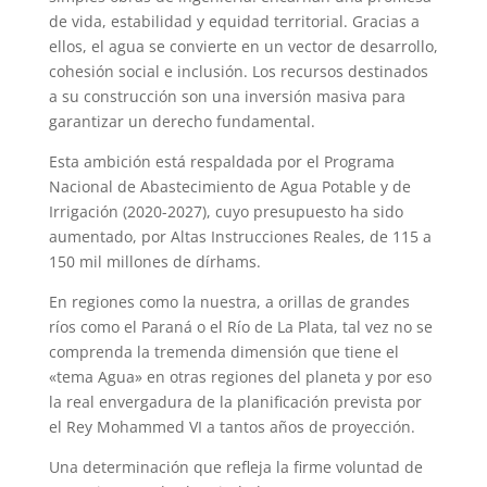
de vida, estabilidad y equidad territorial. Gracias a
ellos, el agua se convierte en un vector de desarrollo,
cohesión social e inclusión. Los recursos destinados
a su construcción son una inversión masiva para
garantizar un derecho fundamental.
Esta ambición está respaldada por el Programa
Nacional de Abastecimiento de Agua Potable y de
Irrigación (2020-2027), cuyo presupuesto ha sido
aumentado, por Altas Instrucciones Reales, de 115 a
150 mil millones de dírhams.
En regiones como la nuestra, a orillas de grandes
ríos como el Paraná o el Río de La Plata, tal vez no se
comprenda la tremenda dimensión que tiene el
«tema Agua» en otras regiones del planeta y por eso
la real envergadura de la planificación prevista por
el Rey Mohammed VI a tantos años de proyección.
Una determinación que refleja la firme voluntad de