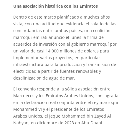
Una asociación histórica con los Emiratos
Dentro de este marco planificado a muchos años
vista, con una actitud que evidencia el calado de las
concordancias entre ambos países, una coalición
marroquí-emiratí anunció el lunes la firma de
acuerdos de inversión con el gobierno marroquí por
un valor de casi 14.000 millones de dólares para
implementar varios proyectos, en particular
infraestructura para la producción y transmisión de
electricidad a partir de fuentes renovables y
desalinización de agua de mar.
El convenio responde a la sólida asociación entre
Marruecos y los Emiratos Árabes Unidos, consagrada
en la declaración real conjunta entre el rey marroquí
Mohammed VI y el presidente de los Emiratos
Árabes Unidos, el jeque Mohammed bin Zayed Al
Nahyan, en diciembre de 2023 en Abu Dhabi.