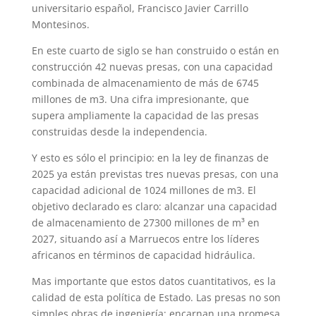
universitario español, Francisco Javier Carrillo
Montesinos.
En este cuarto de siglo se han construido o están en
construcción 42 nuevas presas, con una capacidad
combinada de almacenamiento de más de 6745
millones de m3. Una cifra impresionante, que
supera ampliamente la capacidad de las presas
construidas desde la independencia.
Y esto es sólo el principio: en la ley de finanzas de
2025 ya están previstas tres nuevas presas, con una
capacidad adicional de 1024 millones de m3. El
objetivo declarado es claro: alcanzar una capacidad
de almacenamiento de 27300 millones de m³ en
2027, situando así a Marruecos entre los líderes
africanos en términos de capacidad hidráulica.
Mas importante que estos datos cuantitativos, es la
calidad de esta política de Estado. Las presas no son
simples obras de ingeniería: encarnan una promesa