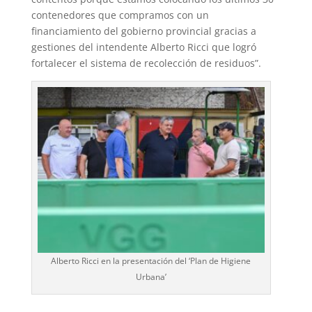
contenedores que compramos con un
financiamiento del gobierno provincial gracias a
gestiones del intendente Alberto Ricci que logró
fortalecer el sistema de recolección de residuos”.
Alberto Ricci en la presentación del ‘Plan de Higiene
Urbana’