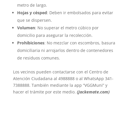
metro de largo.
Hojas y césped
: Deben ir embolsados para evitar
que se dispersen.
Volumen
: No superar el metro cúbico por
domicilio para asegurar la recolección.
Prohibiciones
: No mezclar con escombros, basura
domiciliaria ni arrojarlos dentro de contenedores
de residuos comunes.
Los vecinos pueden contactarse con el Centro de
Atención Ciudadana al 4988888 o al WhatsApp 341-
7388888. También mediante la app “VGGMuni” y
hacer el trámite por este medio.
(Jackemate.com)