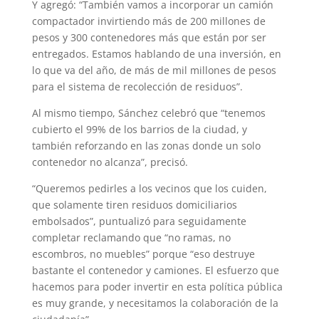
Y agregó: “También vamos a incorporar un camión
compactador invirtiendo más de 200 millones de
pesos y 300 contenedores más que están por ser
entregados. Estamos hablando de una inversión, en
lo que va del año, de más de mil millones de pesos
para el sistema de recolección de residuos”.
Al mismo tiempo, Sánchez celebró que “tenemos
cubierto el 99% de los barrios de la ciudad, y
también reforzando en las zonas donde un solo
contenedor no alcanza”, precisó.
“Queremos pedirles a los vecinos que los cuiden,
que solamente tiren residuos domiciliarios
embolsados”, puntualizó para seguidamente
completar reclamando que “no ramas, no
escombros, no muebles” porque “eso destruye
bastante el contenedor y camiones. El esfuerzo que
hacemos para poder invertir en esta política pública
es muy grande, y necesitamos la colaboración de la