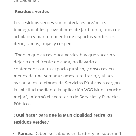
ciudadanía”.
Residuos verdes
Los residuos verdes son materiales orgánicos
biodegradables provenientes de jardinería, poda de
arbolado y mantenimiento de espacios verdes, es
decir, ramas, hojas y césped.
“Todo lo que es residuos verdes hay que sacarlo y
dejarlo en el frente de cada, no llevarlo al
contenedor o a un espacio público, y nosotros en
menos de una semana vamos a retirarlo, y si nos
avisan a los teléfonos de Servicios Públicos o cargan
la solicitud mediante la aplicación VGG Muni, mucho
mejor”, informó el secretario de Servicios y Espacios
Públicos.
¿Qué hacer para que la Municipalidad retire los
residuos verdes?
Ramas
: Deben ser atadas en fardos y no superar 1