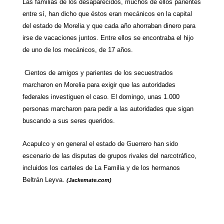
Las familias de los desaparecidos, muchos de ellos parientes
entre sí, han dicho que éstos eran mecánicos en la capital
del estado de Morelia y que cada año ahorraban dinero para
irse de vacaciones juntos. Entre ellos se encontraba el hijo
de uno de los mecánicos, de 17 años.
Cientos de amigos y parientes de los secuestrados
marcharon en Morelia para exigir que las autoridades
federales investiguen el caso. El domingo, unas 1.000
personas marcharon para pedir a las autoridades que sigan
buscando a sus seres queridos.
Acapulco y en general el estado de Guerrero han sido
escenario de las disputas de grupos rivales del narcotráfico,
incluidos los carteles de
La Familia
y de los hermanos
Beltrán Leyva.
(Jackemate.com)