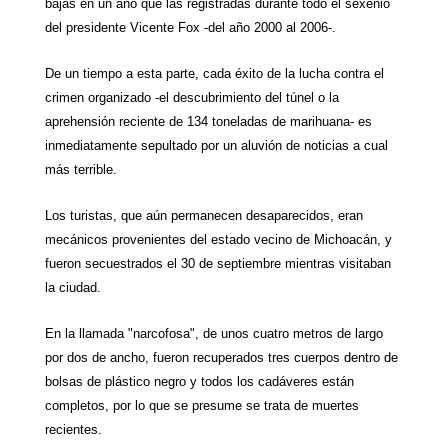
bajas en un año que las registradas durante todo el sexenio
del presidente Vicente Fox -del año 2000 al 2006-.
De un tiempo a esta parte, cada éxito de la lucha contra el
crimen organizado -el descubrimiento del túnel o la
aprehensión reciente de 134 toneladas de marihuana- es
inmediatamente sepultado por un aluvión de noticias a cual
más terrible.
Los turistas, que aún permanecen desaparecidos, eran
mecánicos provenientes del estado vecino de Michoacán, y
fueron secuestrados el 30 de septiembre mientras visitaban
la ciudad.
En la llamada "narcofosa", de unos cuatro metros de largo
por dos de ancho, fueron recuperados tres cuerpos dentro de
bolsas de plástico negro y todos los cadáveres están
completos, por lo que se presume se trata de muertes
recientes.