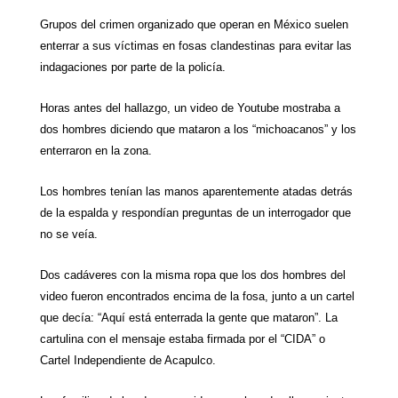
Grupos del crimen organizado que operan en México suelen
enterrar a sus víctimas en fosas clandestinas para evitar las
indagaciones por parte de la policía.
Horas antes del hallazgo, un video de Youtube mostraba a
dos hombres diciendo que mataron a los “michoacanos” y los
enterraron en la zona.
Los hombres tenían las manos aparentemente atadas detrás
de la espalda y respondían preguntas de un interrogador que
no se veía.
Dos cadáveres con la misma ropa que los dos hombres del
video fueron encontrados encima de la fosa, junto a un cartel
que decía: “Aquí está enterrada la gente que mataron”. La
cartulina con el mensaje estaba firmada por el “CIDA” o
Cartel Independiente de Acapulco.