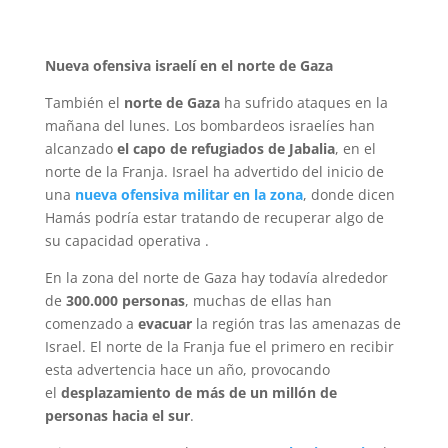
Nueva ofensiva israelí en el norte de Gaza
También el
norte de Gaza
ha sufrido ataques en la
mañana del lunes. Los bombardeos israelíes han
alcanzado
el capo de refugiados de Jabalia
, en el
norte de la Franja. Israel ha advertido del inicio de
una
nueva ofensiva militar en la zona
, donde dicen
Hamás podría estar tratando de recuperar algo de
su capacidad operativa .
En la zona del norte de Gaza hay todavía alrededor
de
300.000 personas
, muchas de ellas han
comenzado a
evacuar
la región tras las amenazas de
Israel. El norte de la Franja fue el primero en recibir
esta advertencia hace un año, provocando
el
desplazamiento de más de un millón de
personas hacia el sur
.