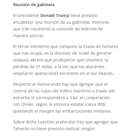
Reunión de gabinete
El presidente
Donald Trump
tiene previsto
encabezar una reunión de su gabinete, mientras
que Irán reconectó la conexión de Internet de
manera parcial.
El tercer elemento que compone la tríada de factores
que nos ocupa, es la decisión de Israel de generar
ataques aéreos que produjeron ayer (martes), la
pérdida de 31 vidas, a la vez que los atacantes
ampliaron operaciones terrestres en el sur libanés.
Respecto al memorando hay que agregar que el
control de las rutas del tráfico marítimo a través del
estrecho le corresponderá a Irán, en cooperación
con Omán, según la emisora estatal irania IRIB,
quedando al margen las embarcaciones militares.
Sobre dicha cuestión protocolar hay que agregar que
Teherán no tiene previsto realizar ningún