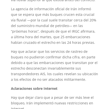
La agencia de información oficial de Irán informó
que se espera que más buques crucen esta crucial
vía fluvial —por la cual suele transitar cerca del 20%
del suministro mundial de petróleo— en las
“próximas horas”, después de que el IRGC afirmara,
a última hora del martes, que 25 embarcaciones
habían cruzado el estrecho en las 24 horas previas.
Hay que aclarar que los servicios de rastreo de
buques no pudieron confirmar dicha cifra, en parte
debido a que las embarcaciones que transitan por el
estrecho desconectan invariablemente sus
transpondedores AIS, los cuales revelan su ubicación
a los efectos de no ser atacados militarmente.
Aclaraciones sobre Internet
Hay que dejar claro que a pesar de ser más leve el
bloqueo, Irán implementó nuevas restricciones en
Internet.