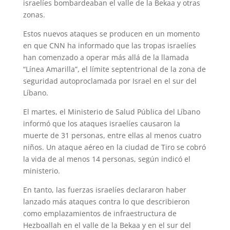
israelíes bombardeaban el valle de la Bekaa y otras
zonas.
Estos nuevos ataques se producen en un momento
en que CNN ha informado que las tropas israelíes
han comenzado a operar más allá de la llamada
“Línea Amarilla”, el límite septentrional de la zona de
seguridad autoproclamada por Israel en el sur del
Líbano.
El martes, el Ministerio de Salud Pública del Líbano
informó que los ataques israelíes causaron la
muerte de 31 personas, entre ellas al menos cuatro
niños. Un ataque aéreo en la ciudad de Tiro se cobró
la vida de al menos 14 personas, según indicó el
ministerio.
En tanto, las fuerzas israelíes declararon haber
lanzado más ataques contra lo que describieron
como emplazamientos de infraestructura de
Hezboallah en el valle de la Bekaa y en el sur del