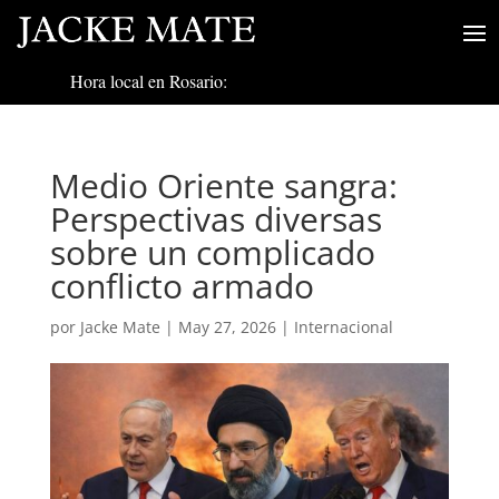
Hora local en Rosario:
Medio Oriente sangra:
Perspectivas diversas
sobre un complicado
conflicto armado
por
Jacke Mate
|
May 27, 2026
|
Internacional