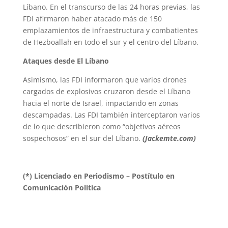
Líbano. En el transcurso de las 24 horas previas, las
FDI afirmaron haber atacado más de 150
emplazamientos de infraestructura y combatientes
de Hezboallah en todo el sur y el centro del Líbano.
Ataques desde El Líbano
Asimismo, las FDI informaron que varios drones
cargados de explosivos cruzaron desde el Líbano
hacia el norte de Israel, impactando en zonas
descampadas. Las FDI también interceptaron varios
de lo que describieron como “objetivos aéreos
sospechosos” en el sur del Líbano.
(Jackemte.com)
(*) Licenciado en Periodismo – Postítulo en
Comunicación Política