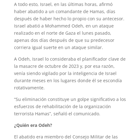
A todo esto, Israel, en las últimas horas, afirmó
haber abatido a un comandante de Hamas, días
después de haber hecho lo propio con su antecesor.
Israel abatió a Mohammed Odeh, en un ataque
realizado en el norte de Gaza el lunes pasado,
apenas dos días después de que su predecesor
corriera igual suerte en un ataque similar.
A Odeh, Israel lo consideraba el planificador clave de
la masacre de octubre de 2023 y, por esa razón,
venía siendo vigilado por la inteligencia de Israel
durante meses en los lugares donde él se escondía
rotativamente.
“Su eliminación constituye un golpe significativo a los
esfuerzos de rehabilitación de la organización
terrorista Hamas”, señaló el comunicado.
¿Quién era Odeh?
El abatido era miembro del Consejo Militar de las