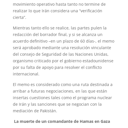
movimiento operativo hasta tanto no termine de
realizar lo que Irán considera una “verificación
cierta”.
Mientras tanto ello se realice, las partes pulen la
redacción del borrador final, y si se alcanza un
acuerdo definitivo –en un plazo de 60 días-, el memo
será aprobado mediante una resolución vinculante
del consejo de Seguridad de las Naciones Unidas,
organismo criticado por el gobierno estadounidense
por su falta de apoyo para resolver el conflicto
internacional.
El memo es considerado como una ruta destinada a
arribar a futuras negociaciones, en las que están
insertas cuestiones tales como el programa nuclear
de Irán y las sanciones que se negocian con la
mediación de Pakistán.
La muerte de un comandante de Hamas en Gaza