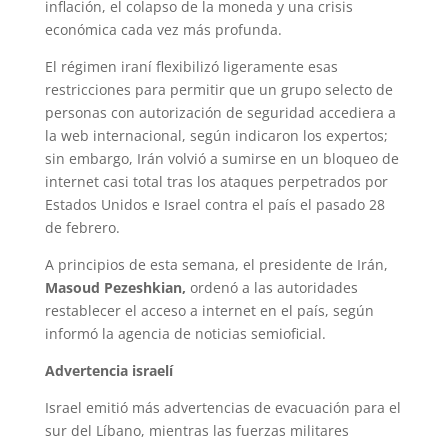
inflación, el colapso de la moneda y una crisis
económica cada vez más profunda.
El régimen iraní flexibilizó ligeramente esas
restricciones para permitir que un grupo selecto de
personas con autorización de seguridad accediera a
la web internacional, según indicaron los expertos;
sin embargo, Irán volvió a sumirse en un bloqueo de
internet casi total tras los ataques perpetrados por
Estados Unidos e Israel contra el país el pasado 28
de febrero.
A principios de esta semana, el presidente de Irán,
Masoud Pezeshkian,
ordenó a las autoridades
restablecer el acceso a internet en el país, según
informó la agencia de noticias semioficial.
Advertencia israelí
Israel emitió más advertencias de evacuación para el
sur del Líbano, mientras las fuerzas militares