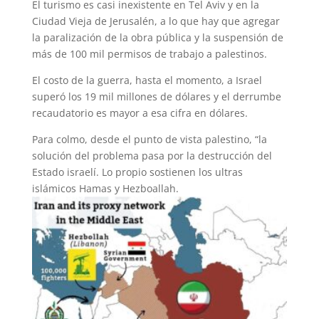
El turismo es casi inexistente en Tel Aviv y en la
Ciudad Vieja de Jerusalén, a lo que hay que agregar
la paralización de la obra pública y la suspensión de
más de 100 mil permisos de trabajo a palestinos.
El costo de la guerra, hasta el momento, a Israel
superó los 19 mil millones de dólares y el derrumbe
recaudatorio es mayor a esa cifra en dólares.
Para colmo, desde el punto de vista palestino, “la
solución del problema pasa por la destrucción del
Estado israelí. Lo propio sostienen los ultras
islámicos Hamas y Hezboallah.