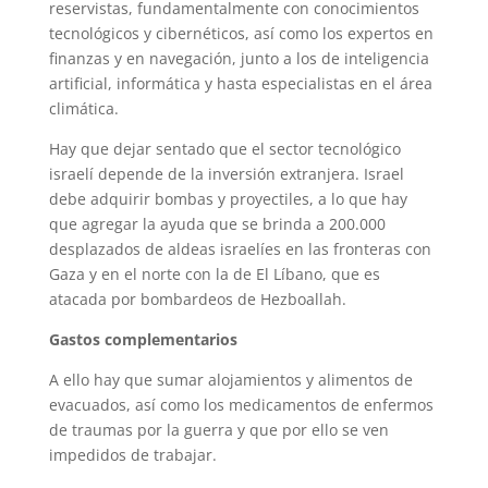
reservistas, fundamentalmente con conocimientos
tecnológicos y cibernéticos, así como los expertos en
finanzas y en navegación, junto a los de inteligencia
artificial, informática y hasta especialistas en el área
climática.
Hay que dejar sentado que el sector tecnológico
israelí depende de la inversión extranjera. Israel
debe adquirir bombas y proyectiles, a lo que hay
que agregar la ayuda que se brinda a 200.000
desplazados de aldeas israelíes en las fronteras con
Gaza y en el norte con la de El Líbano, que es
atacada por bombardeos de Hezboallah.
Gastos complementarios
A ello hay que sumar alojamientos y alimentos de
evacuados, así como los medicamentos de enfermos
de traumas por la guerra y que por ello se ven
impedidos de trabajar.