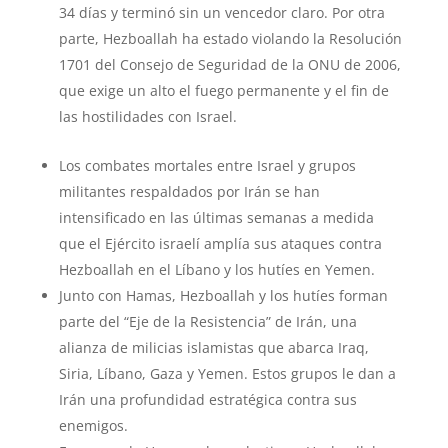
34 días y terminó sin un vencedor claro. Por otra
parte, Hezboallah ha estado violando la Resolución
1701 del Consejo de Seguridad de la ONU de 2006,
que exige un alto el fuego permanente y el fin de
las hostilidades con Israel.
Los combates mortales entre Israel y grupos
militantes respaldados por Irán se han
intensificado en las últimas semanas a medida
que el Ejército israelí amplía sus ataques contra
Hezboallah en el Líbano y los hutíes en Yemen.
Junto con Hamas, Hezboallah y los hutíes forman
parte del “Eje de la Resistencia” de Irán, una
alianza de milicias islamistas que abarca Iraq,
Siria, Líbano, Gaza y Yemen. Estos grupos le dan a
Irán una profundidad estratégica contra sus
enemigos.