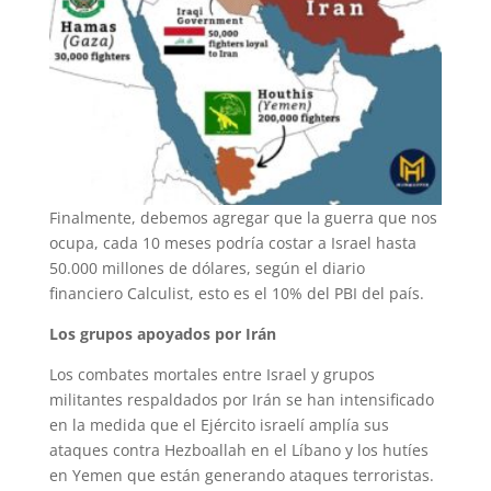
Finalmente, debemos agregar que la guerra que nos
ocupa, cada 10 meses podría costar a Israel hasta
50.000 millones de dólares, según el diario
financiero Calculist, esto es el 10% del PBI del país.
Los grupos apoyados por Irán
Los combates mortales entre Israel y grupos
militantes respaldados por Irán se han intensificado
en la medida que el Ejército israelí amplía sus
ataques contra Hezboallah en el Líbano y los hutíes
en Yemen que están generando ataques terroristas.