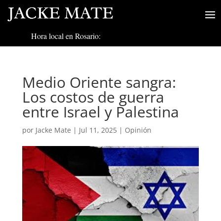
Hora local en Rosario:
Medio Oriente sangra:
Los costos de guerra
entre Israel y Palestina
por
Jacke Mate
|
Jul 11, 2025
|
Opinión