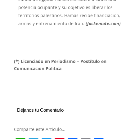
potencia ocupante y su objetivo es liberar los
territorios palestinos. Hamas recibe financiación,
armas y entrenamiento de Irán.
(Jackemate.com)
(*) Licenciado en Periodismo – Postítulo en
Comunicación Política
Déjanos tu Comentario
Comparte este Articulo...