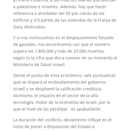
t
a palestinos e israelíes. Además, hay que hacer
referencia a alrededor del 50 por ciento de los
edificios y 2/3 partes de las viviendas de la Franja de
Gaza destruidas.
Y si nos inmiscuimos en el desplazamiento forzado
de gazatíes, nos encontramos con que el número
supera los 1.800.000 y más de 25.000 muertos,
según lo la cifra que dio a conocer en su momento el
Ministerio de Salud israelí.
Desde el punto de vista económico, vale puntualizar
que se disparó el endeudamiento del gobierno
israelí y se desplomó la calificación crediticia.
Asimismo, el impacto en el sector de la alta
tecnología, motor de la economía de Israel, por lo
que el nivel de las pérdidas es apabullante.
La duración del conflicto, obviamente influye en el
costo de poner a disposición del Estado a