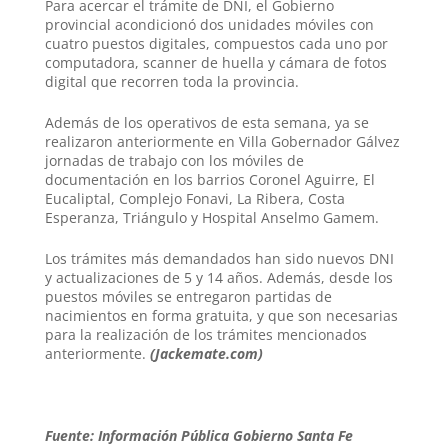
Para acercar el trámite de DNI, el Gobierno
provincial acondicionó dos unidades móviles con
cuatro puestos digitales, compuestos cada uno por
computadora, scanner de huella y cámara de fotos
digital que recorren toda la provincia.
Además de los operativos de esta semana, ya se
realizaron anteriormente en Villa Gobernador Gálvez
jornadas de trabajo con los móviles de
documentación en los barrios Coronel Aguirre, El
Eucaliptal, Complejo Fonavi, La Ribera, Costa
Esperanza, Triángulo y Hospital Anselmo Gamem.
Los trámites más demandados han sido nuevos DNI
y actualizaciones de 5 y 14 años. Además, desde los
puestos móviles se entregaron partidas de
nacimientos en forma gratuita, y que son necesarias
para la realización de los trámites mencionados
anteriormente.
(Jackemate.com)
Fuente: Información Pública Gobierno Santa Fe