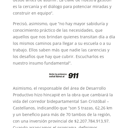
es la cercanía y el diálogo para potenciar miradas y
construir en equipo”.
Precisó, asimismo, que “no hay mayor sabiduría y
conocimiento práctico de las necesidades, que
aquellos que nos brindan quienes transitan día a día
los mismos caminos para llegar a su escuela o a su
trabajo. Ellos saben más que nadie las carencias y
los desafíos que hay que cubrir. Escucharlos es
nuestro insumo fundamental”.
Asimismo, el responsable del área de Desarrollo
Productivo hizo hincapié en la obra que cambiará la
vida del corredor bidepartamental San Cristóbal –
Castellanos, indicand0o que “son 5 trazas, 62,26 km
y un beneficio para más de 70 tambos de la región,
con una inversión provincial de $2.207.784.913,97.
Cuando arrancamos el programa, definimos