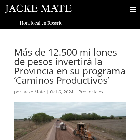
Hora local en Rosario:
Más de 12.500 millones
de pesos invertirá la
Provincia en su programa
‘Caminos Productivos’
por
Jacke Mate
|
Oct 6, 2024
|
Provinciales