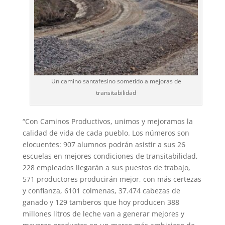
Un camino santafesino sometido a mejoras de
transitabilidad
“Con Caminos Productivos, unimos y mejoramos la
calidad de vida de cada pueblo. Los números son
elocuentes: 907 alumnos podrán asistir a sus 26
escuelas en mejores condiciones de transitabilidad,
228 empleados llegarán a sus puestos de trabajo,
571 productores producirán mejor, con más certezas
y confianza, 6101 colmenas, 37.474 cabezas de
ganado y 129 tamberos que hoy producen 388
millones litros de leche van a generar mejores y