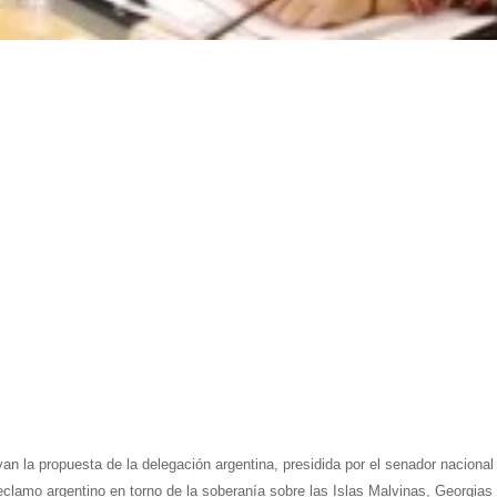
 la propuesta de la delegación argentina, presidida por el senador nacional
reclamo argentino en torno de la soberanía sobre las Islas Malvinas, Georgias 