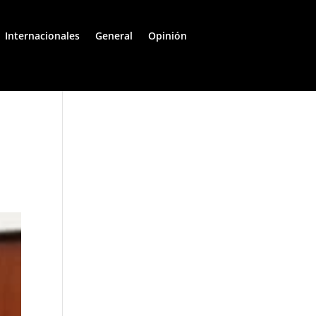
Internacionales
General
Opinión