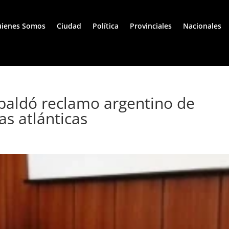
ienes Somos
Ciudad
Política
Provinciales
Nacionales
paldó reclamo argentino de
as atlánticas