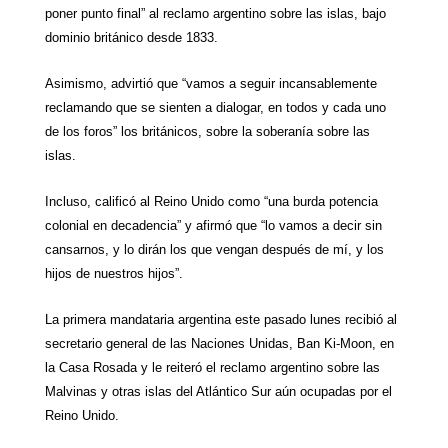
poner punto final” al reclamo argentino sobre las islas, bajo
dominio británico desde 1833.
Asimismo, advirtió que “vamos a seguir incansablemente
reclamando que se sienten a dialogar, en todos y cada uno
de los foros” los británicos, sobre la soberanía sobre las
islas.
Incluso, calificó al Reino Unido como “una burda potencia
colonial en decadencia” y afirmó que “lo vamos a decir sin
cansarnos, y lo dirán los que vengan después de mí, y los
hijos de nuestros hijos”.
La primera mandataria argentina este pasado lunes recibió al
secretario general de las Naciones Unidas, Ban Ki-Moon, en
la Casa
Rosada
y le reiteró el reclamo argentino sobre las
Malvinas y otras islas del Atlántico Sur aún ocupadas por el
Reino Unido.