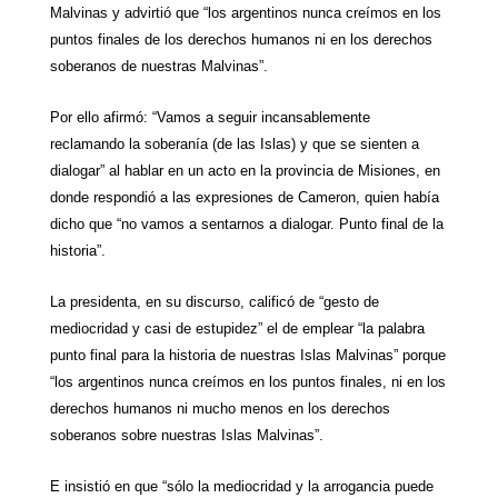
Malvinas y advirtió que “los argentinos nunca creímos en los
puntos finales de los derechos humanos ni en los derechos
soberanos de nuestras Malvinas”.
Por ello afirmó: “Vamos a seguir incansablemente
reclamando la soberanía (de las Islas) y que se sienten a
dialogar” al hablar en un acto en la provincia de Misiones, en
donde respondió a las expresiones de Cameron, quien había
dicho que “no vamos a sentarnos a dialogar. Punto final de la
historia”.
La presidenta, en su discurso, calificó de “gesto de
mediocridad y casi de estupidez” el de emplear “la palabra
punto final para la historia de nuestras Islas Malvinas” porque
“los argentinos nunca creímos en los puntos finales, ni en los
derechos humanos ni mucho menos en los derechos
soberanos sobre nuestras Islas Malvinas”.
E insistió en que “sólo la mediocridad y la arrogancia puede