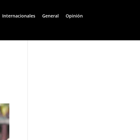
Internacionales
General
Opinión