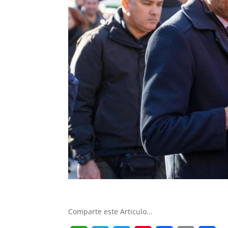
Comparte este Articulo...