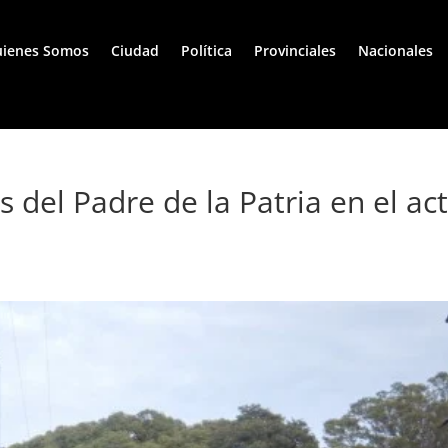
ienes Somos
Ciudad
Política
Provinciales
Nacionales
s del Padre de la Patria en el ac