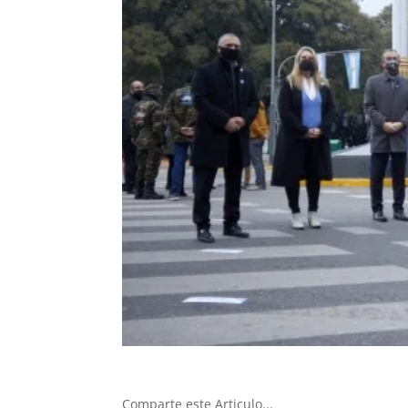
Comparte este Articulo...