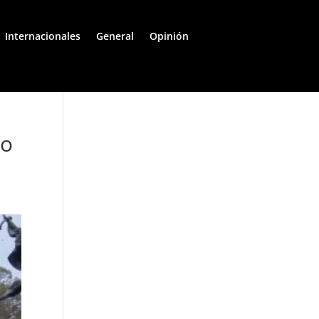
Internacionales
General
Opinión
to