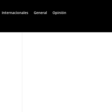
Internacionales
General
Opinión