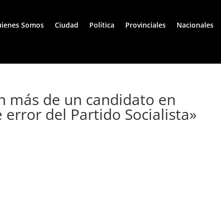
ienes Somos
Ciudad
Política
Provinciales
Nacionales
con más de un candidato en
 error del Partido Socialista»