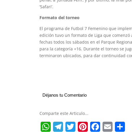
‘Safari’.
Formato del torneo
El programa de Futbol 7 Femenino que impleme
edición tuvo un formato de Liga que comenzó a
fechas todos los sábados en el Parque Regional
para la categoría +16. Durante el torneo se jug
terminaron ubicados, para dar continuidad co
Déjanos tu Comentario
Comparte este Articulo...