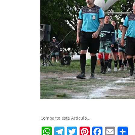
Comparte este Articulo...