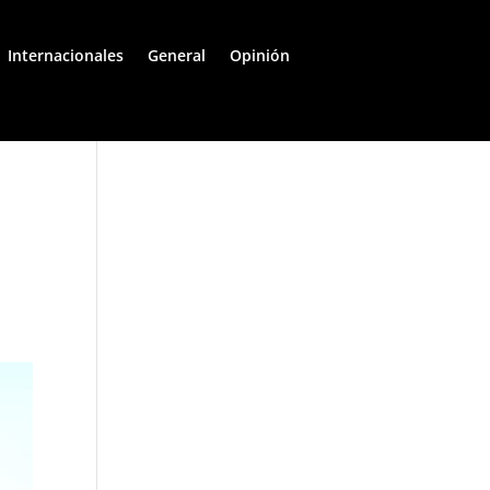
Internacionales
General
Opinión