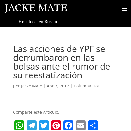
Hora local en Rosario:
Las acciones de YPF se
derrumbaron en las
bolsas ante el rumor de
su reestatización
por
Jacke Mate
|
Abr 3, 2012
|
Columna Dos
Comparte este Articulo...