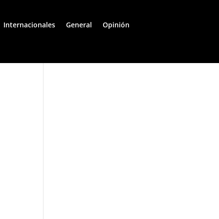
Internacionales
General
Opinión