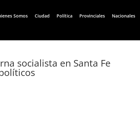
ienes Somos
Ciudad
Política
Provinciales
Nacionales
erna socialista en Santa Fe
políticos