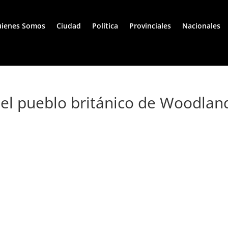
ienes Somos
Ciudad
Política
Provinciales
Nacionales
 el pueblo británico de Woodlan