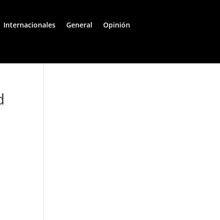
Internacionales
General
Opinión
d