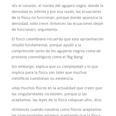
«Es el corazón, el núcleo del agujero negro, donde la
densidad es infinita y por esa razón, las ecuaciones
de la física no funcionan, porque donde aparezca la
densidad, todo crece. Entonces las ecuaciones dejan
de funcionar», argumenta.
El físico colombiano recuerda que esta aproximación
resultó fundamental, porque ayudó a la
comprensión tanto de los agujeros negros como de
procesos cosmológicos como el ‘Big Bang’.
Sin embargo, explica que su complejidad y lo que
implica para la física son tales que muchos
científicos cuestionan su existencia.
«Hay muchos físicos en la actualidad que creen que
las singularidades no existen, porque si las
aceptamos, las leyes de la física colapsan ahí», dice.
«Entonces cuando nosotros como físicos aceptamos
las singularidades estamos aceptando que la física