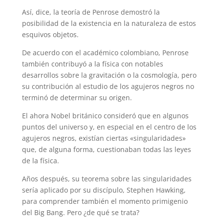
Así, dice, la teoría de Penrose demostró la
posibilidad de la existencia en la naturaleza de estos
esquivos objetos.
De acuerdo con el académico colombiano, Penrose
también contribuyó a la física con notables
desarrollos sobre la gravitación o la cosmología, pero
su contribución al estudio de los agujeros negros no
terminó de determinar su origen.
El ahora Nobel británico consideró que en algunos
puntos del universo y, en especial en el centro de los
agujeros negros, existían ciertas «singularidades»
que, de alguna forma, cuestionaban todas las leyes
de la física.
Años después, su teorema sobre las singularidades
sería aplicado por su discípulo, Stephen Hawking,
para comprender también el momento primigenio
del Big Bang. Pero ¿de qué se trata?