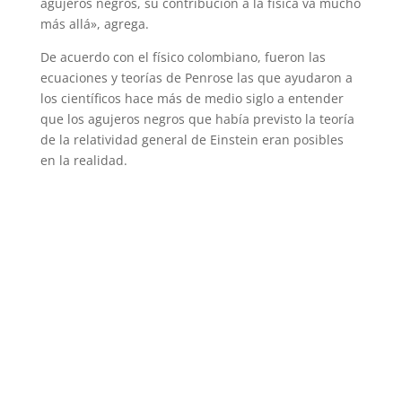
agujeros negros, su contribución a la física va mucho
más allá», agrega.
De acuerdo con el físico colombiano, fueron las
ecuaciones y teorías de Penrose las que ayudaron a
los científicos hace más de medio siglo a entender
que los agujeros negros que había previsto la teoría
de la relatividad general de Einstein eran posibles
en la realidad.