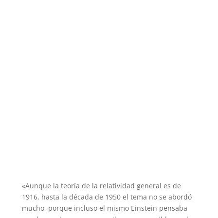
«Aunque la teoría de la relatividad general es de
1916, hasta la década de 1950 el tema no se abordó
mucho, porque incluso el mismo Einstein pensaba