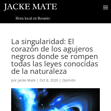
Hora local en Rosario:
La singularidad: El
corazón de los agujeros
negros donde se rompen
todas las leyes conocidas
de la naturaleza
por
Jacke Mate
|
Oct 8, 2020
|
Opinión