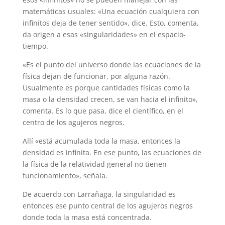
matemáticas usuales: «Una ecuación cualquiera con
infinitos deja de tener sentido», dice. Esto, comenta,
da origen a esas «singularidades» en el espacio-
tiempo.
«Es el punto del universo donde las ecuaciones de la
física dejan de funcionar, por alguna razón.
Usualmente es porque cantidades físicas como la
masa o la densidad crecen, se van hacia el infinito»,
comenta. Es lo que pasa, dice el científico, en el
centro de los agujeros negros.
Allí «está acumulada toda la masa, entonces la
densidad es infinita. En ese punto, las ecuaciones de
la física de la relatividad general no tienen
funcionamiento», señala.
De acuerdo con Larrañaga, la singularidad es
entonces ese punto central de los agujeros negros
donde toda la masa está concentrada.