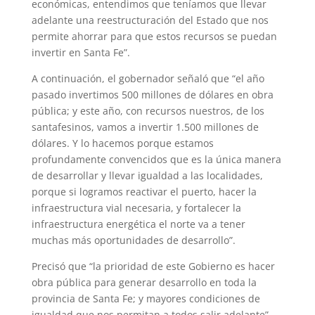
económicas, entendimos que teníamos que llevar
adelante una reestructuración del Estado que nos
permite ahorrar para que estos recursos se puedan
invertir en Santa Fe”.
A continuación, el gobernador señaló que “el año
pasado invertimos 500 millones de dólares en obra
pública; y este año, con recursos nuestros, de los
santafesinos, vamos a invertir 1.500 millones de
dólares. Y lo hacemos porque estamos
profundamente convencidos que es la única manera
de desarrollar y llevar igualdad a las localidades,
porque si logramos reactivar el puerto, hacer la
infraestructura vial necesaria, y fortalecer la
infraestructura energética el norte va a tener
muchas más oportunidades de desarrollo”.
Precisó que “la prioridad de este Gobierno es hacer
obra pública para generar desarrollo en toda la
provincia de Santa Fe; y mayores condiciones de
igualdad que nos permitan a todos salir adelante”,