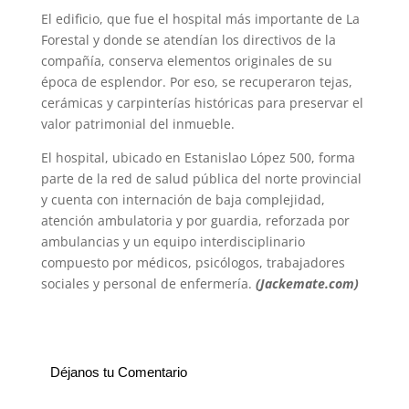
El edificio, que fue el hospital más importante de La
Forestal y donde se atendían los directivos de la
compañía, conserva elementos originales de su
época de esplendor. Por eso, se recuperaron tejas,
cerámicas y carpinterías históricas para preservar el
valor patrimonial del inmueble.
El hospital, ubicado en Estanislao López 500, forma
parte de la red de salud pública del norte provincial
y cuenta con internación de baja complejidad,
atención ambulatoria y por guardia, reforzada por
ambulancias y un equipo interdisciplinario
compuesto por médicos, psicólogos, trabajadores
sociales y personal de enfermería.
(Jackemate.com)
Déjanos tu Comentario