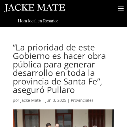
Hora local en Rosario:
“La prioridad de este
Gobierno es hacer obra
pública para generar
desarrollo en toda la
provincia de Santa Fe”,
aseguró Pullaro
por
Jacke Mate
|
Jun 3, 2025
|
Provinciales