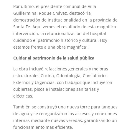
Por último, el presidente comunal de Villa
Guillermina, Roque Chávez, destacó “la
demostración de institucionalidad en la provincia de
Santa Fe. Aquí vemos el resultado de esta magnífica
intervención, la refuncionalización del hospital
cuidando el patrimonio histórico y cultural. Hoy
estamos frente a una obra magnífica”.
Cuidar el patrimonio de la salud pública
La obra incluyó refacciones generales y mejoras
estructurales Cocina, Odontología, Consultorios
Externos y Urgencias, con trabajos que incluyeron
cubiertas, pisos e instalaciones sanitarias y
eléctricas.
También se construyó una nueva torre para tanques
de agua y se reorganizaron los accesos y conexiones
internas mediante nuevas veredas, garantizando un
funcionamiento más eficiente.