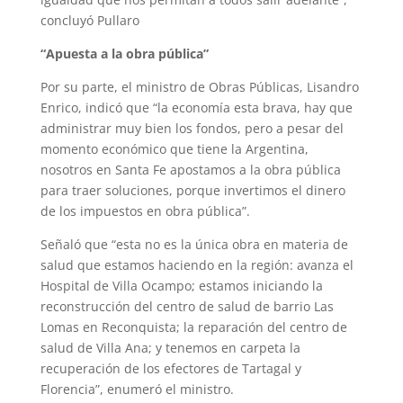
concluyó Pullaro
“Apuesta a la obra pública”
Por su parte, el ministro de Obras Públicas, Lisandro
Enrico, indicó que “la economía esta brava, hay que
administrar muy bien los fondos, pero a pesar del
momento económico que tiene la Argentina,
nosotros en Santa Fe apostamos a la obra pública
para traer soluciones, porque invertimos el dinero
de los impuestos en obra pública”.
Señaló que “esta no es la única obra en materia de
salud que estamos haciendo en la región: avanza el
Hospital de Villa Ocampo; estamos iniciando la
reconstrucción del centro de salud de barrio Las
Lomas en Reconquista; la reparación del centro de
salud de Villa Ana; y tenemos en carpeta la
recuperación de los efectores de Tartagal y
Florencia”, enumeró el ministro.