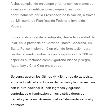
fecha, cumpliendo en tiempo y forma con los planes de
avances y de certificaciones, según lo instruido
oportunamente por
la Presidencia
de
la Nación
, a través
del Ministerio de Planificación Federal e Inversión
Publica.
En la construcción de la autopista, desde la localidad de
Pilar, en la provincia de Córdoba,
hasta Cacaraña, en
Santa Fe, se implementó un plan de forestación para
restituir el medio ambiente con la reposición de 300 mil
especies autóctonas como Algarrobo Blanco y Negro,
Aguaribay y Cina Cina entre otros.
Se construyeron los últimos
44 kilómetros
de autopista
entre la localidad cordobesa de Leones y la intersección
con la ruta nacional 9,
con ingresos y egresos
controlados e iluminación en los distribuidores de
tránsito y accesos. Además, del señalamiento vertical y
horizontal.