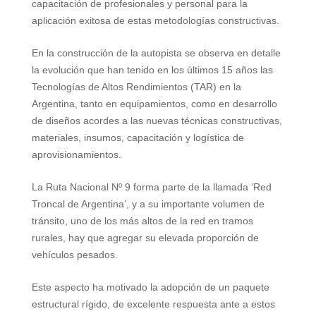
capacitación de profesionales y personal para la
aplicación exitosa de estas metodologías constructivas.
En la construcción de la autopista se observa en detalle
la evolución que han tenido en los últimos 15 años las
Tecnologías de Altos Rendimientos (TAR) en
la
Argentina
, tanto en equipamientos, como en desarrollo
de diseños acordes a las nuevas técnicas constructivas,
materiales, insumos, capacitación y logística de
aprovisionamientos.
La Ruta Nacional
Nº 9 forma parte de la llamada ‘Red
Troncal de Argentina’, y a su importante volumen de
tránsito, uno de los más altos de la red en tramos
rurales, hay que agregar su elevada proporción de
vehículos pesados.
Este aspecto ha motivado la adopción de un paquete
estructural rígido, de excelente respuesta ante a estos