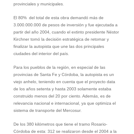
provinciales y municipales.
El 80%
del total de esta obra demandó más de
3.000.000.000 de pesos de inversión y fue ejecutada a
partir del año 2004, cuando el extinto presidente Néstor
Kirchner tomó la decisión estratégica de retomar y
finalizar la autopista que une las dos principales
ciudades del interior del país.
Para los pueblos de la región, en especial de las
provincias de Santa Fe y Córdoba, la autopista es un
viejo anhelo, teniendo en cuenta que el proyecto data
de los años setenta y hasta 2003 solamente estaba
construido menos del 20 por ciento. Además, es de
relevancia nacional e internacional, ya que optimiza el
sistema de transporte del Mercosur.
De los
380 kilómetros
que tiene el tramo Rosario-
Córdoba de esta: 312 se realizaron desde el
2004 a
la