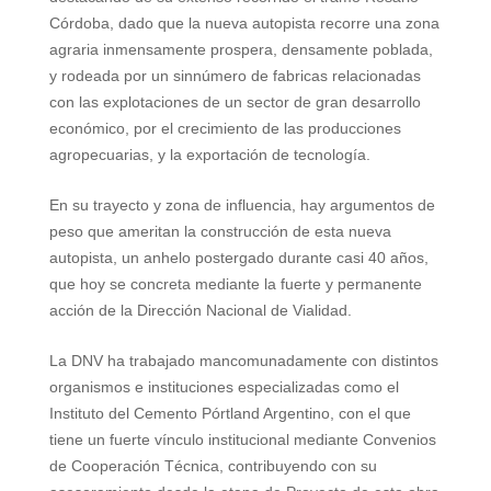
Córdoba, dado que la nueva autopista recorre una zona
agraria inmensamente prospera, densamente poblada,
y rodeada por un sinnúmero de fabricas relacionadas
con las explotaciones de un sector de gran desarrollo
económico, por el crecimiento de las producciones
agropecuarias, y la exportación de tecnología.
En su trayecto y zona de influencia, hay argumentos de
peso que ameritan la construcción de esta nueva
autopista, un anhelo postergado durante casi 40 años,
que hoy se concreta mediante la fuerte y permanente
acción de
la Dirección Nacional
de Vialidad.
La DNV
ha trabajado mancomunadamente con distintos
organismos e instituciones especializadas como el
Instituto del Cemento Pórtland Argentino, con el que
tiene un fuerte vínculo institucional mediante Convenios
de Cooperación Técnica, contribuyendo con su