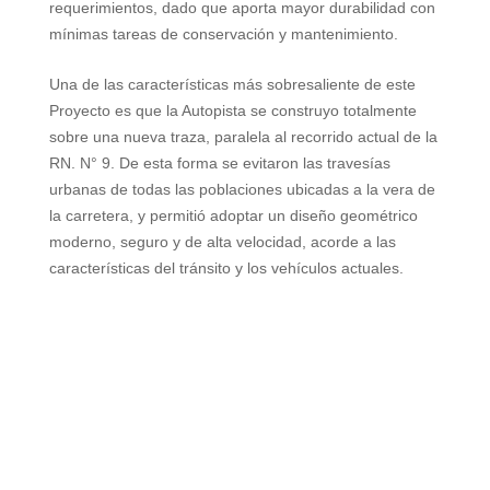
requerimientos, dado que aporta mayor durabilidad con
mínimas tareas de conservación y mantenimiento.
Una de las características más sobresaliente de este
Proyecto es que
la Autopista
se construyo totalmente
sobre una nueva traza, paralela al recorrido actual de
la
RN. N
° 9. De esta forma se evitaron las travesías
urbanas de todas las poblaciones ubicadas a la vera de
la carretera, y permitió adoptar un diseño geométrico
moderno, seguro y de alta velocidad, acorde a las
características del tránsito y los vehículos actuales.