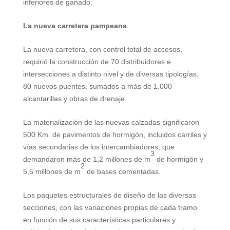
inferiores de ganado.
La nueva carretera pampeana
La nueva carretera, con control total de accesos,
requirió la construcción de 70 distribuidores e
intersecciones a distinto nivel y de diversas tipologías,
80 nuevos puentes, sumados a más de 1.000
alcantarillas y obras de drenaje.
La materialización de las nuevas calzadas significaron
500 Km
. de pavimentos de hormigón, incluidos carriles y
vías secundarias de los intercambiadores, que
3
demandaron más de 1,2 millones de m
de hormigón y
2
5,5 millones de m
de bases cementadas.
Los paquetes estructurales de diseño de las diversas
secciones, con las variaciones propias de cada tramo
en función de sus características particulares y