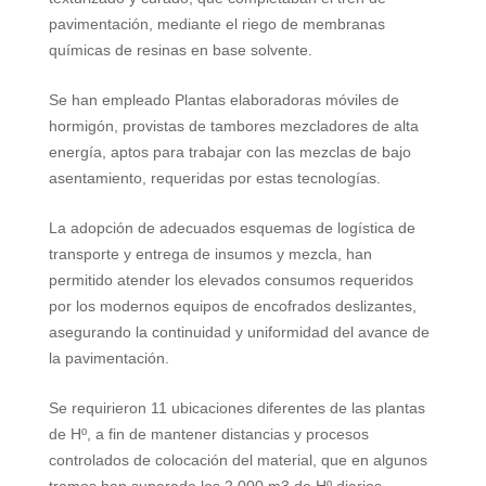
pavimentación, mediante el riego de membranas
químicas de resinas en base solvente.
Se han empleado Plantas elaboradoras móviles de
hormigón, provistas de tambores mezcladores de alta
energía, aptos para trabajar con las mezclas de bajo
asentamiento, requeridas por estas tecnologías.
La adopción de adecuados esquemas de logística de
transporte y entrega de insumos y mezcla, han
permitido atender los elevados consumos requeridos
por los modernos equipos de encofrados deslizantes,
asegurando la continuidad y uniformidad del avance de
la pavimentación.
Se requirieron 11 ubicaciones diferentes de las plantas
de Hº, a fin de mantener distancias y procesos
controlados de colocación del material, que en algunos