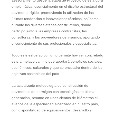
asesoramiento desde la etapa de Proyecto de esta obra
emblemática, esencialmente en el diseño estructural del
pavimento rígido, promoviendo la utilización de las
últimas tendencias e innovaciones técnicas, así como
durante las diversas etapas constructivas, donde
participo junto a las empresas contratistas, las
consultoras, y los proveedores de insumos, aportando
el conocimiento de sus profesionales y especialistas.
Todo este esfuerzo conjunto permite hoy ver concretado
este anhelado camino que aportará beneficios sociales,
económicos, culturales y que se encuadra dentro de los
objetivos sostenibles del país.
La actualizada metodología de construcción de
pavimentos de hormigón con tecnologías de última
generación, resume en unos cientos de kilómetros el
avance de la especialidad alcanzado en nuestro país,
con disponibilidad de equipamientos, desarrollo y