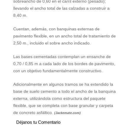
sobreancho de 0,60 en el carril externo (pesado);
llevando el ancho total de las calzadas a construir a
8,40 m
.
Cuentan, además, con banquinas externas de
pavimento flexible, en un ancho total de tratamiento de
2,50 m
., incluido el sobre ancho indicado.
Las bases cementadas contemplan un ensanche de
0,70 /
0,85 m
a cada lado de los bordes de pavimento,
con un objetivo fundamentalmente constructivo.
Adicionalmente en algunos tramos se ha extendido la
base de suelo cemento a todo el ancho de la banquina
externa, utilizándola como estructura del paquete
flexible, que se completa con base granular y carpeta
de concreto asfáltico.
(Jackemate.com)
Déjanos tu Comentario