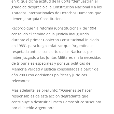
en X, que dicha actitud de la Corte “demuestran el
grado de desprecio a la Constitución Nacional y a los
Tratados Internacionales de Derechos Humanos que
tienen Jerarquía Constitucional.
Recordó que “la reforma (Constitucional) de 1994
consolidó el camino de la Justicia inaugurado
durante el primer Gobierno Constitucional iniciado
en 1983”, para luego enfatizar que “Argentina es
respetada ante el concierto de las Naciones por
haber juzgado a las Juntas Militares sin la necesidad
de tribunales especiales y por sus políticas de
Memoria Verdad y Justicia consolidadas a partir del
año 2003 con decisiones políticas y jurídicas
relevantes”.
Más adelante, se preguntó: “¿Quiénes se hacen
responsables de esta acción degradante que
contribuye a destruir el Pacto Democrático suscripto
por el Pueblo Argentino?