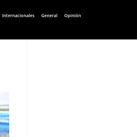
Internacionales
General
Opinión