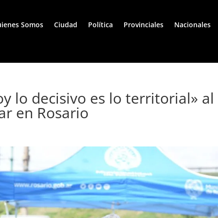
ienes Somos
Ciudad
Política
Provinciales
Nacionales
 lo decisivo es lo territorial» al
ar en Rosario