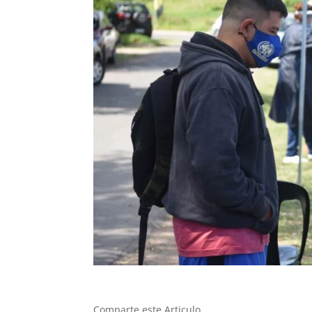
Comparte este Articulo...