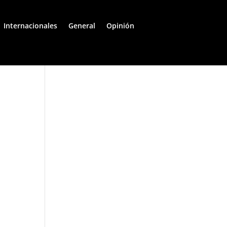
Internacionales
General
Opinión