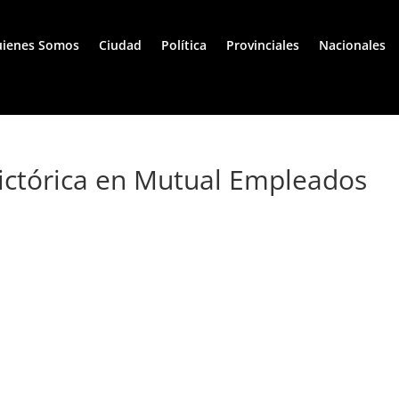
ienes Somos
Ciudad
Política
Provinciales
Nacionales
ictórica en Mutual Empleados