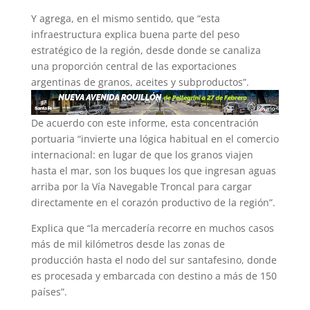
Y agrega, en el mismo sentido, que “esta
infraestructura explica buena parte del peso
estratégico de la región, desde donde se canaliza
una proporción central de las exportaciones
argentinas de granos, aceites y subproductos”.
De acuerdo con este informe, esta concentración
portuaria “invierte una lógica habitual en el comercio
internacional: en lugar de que los granos viajen
hasta el mar, son los buques los que ingresan aguas
arriba por la Vía Navegable Troncal para cargar
directamente en el corazón productivo de la región”.
Explica que “la mercadería recorre en muchos casos
más de mil kilómetros desde las zonas de
producción hasta el nodo del sur santafesino, donde
es procesada y embarcada con destino a más de 150
países”.