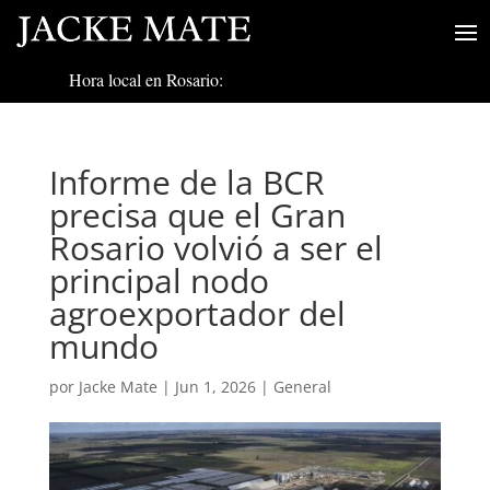
Hora local en Rosario:
Informe de la BCR
precisa que el Gran
Rosario volvió a ser el
principal nodo
agroexportador del
mundo
por
Jacke Mate
|
Jun 1, 2026
|
General