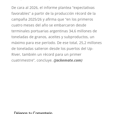
De cara al 2026, el informe plantea “expectativas
favorables” a partir de la producción récord de la
campaña 2025/26 y afirma que “en los primeros
cuatro meses del año se embarcaron desde
terminales portuarias argentinas 34,6 millones de
toneladas de granos, aceites y subproductos, un
máximo para ese período. De ese total, 25,2 millones
de toneladas salieron desde los puertos del Up-
River, también un récord para un primer
cuatrimestre”, concluye.
(Jackemate.com)
Déjanos tu Comentario