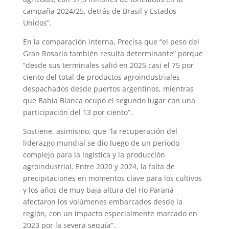
campaña 2024/25, detrás de Brasil y Estados
Unidos”.
En la comparación interna, Precisa que “el peso del
Gran Rosario también resulta determinante” porque
“desde sus terminales salió en 2025 casi el 75 por
ciento del total de productos agroindustriales
despachados desde puertos argentinos, mientras
que Bahía Blanca ocupó el segundo lugar con una
participación del 13 por ciento”.
Sostiene, asimismo, que “la recuperación del
liderazgo mundial se dio luego de un período
complejo para la logística y la producción
agroindustrial. Entre 2020 y 2024, la falta de
precipitaciones en momentos clave para los cultivos
y los años de muy baja altura del río Paraná
afectaron los volúmenes embarcados desde la
región, con un impacto especialmente marcado en
2023 por la severa sequía”.