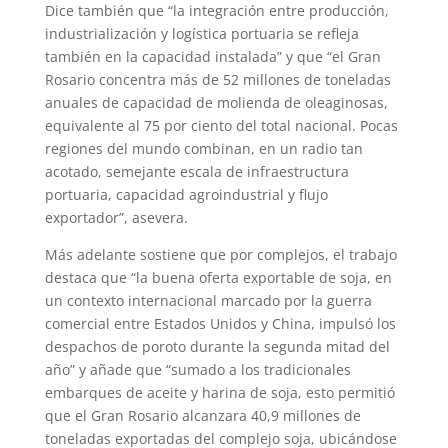
Dice también que “la integración entre producción,
industrialización y logística portuaria se refleja
también en la capacidad instalada” y que “el Gran
Rosario concentra más de 52 millones de toneladas
anuales de capacidad de molienda de oleaginosas,
equivalente al 75 por ciento del total nacional. Pocas
regiones del mundo combinan, en un radio tan
acotado, semejante escala de infraestructura
portuaria, capacidad agroindustrial y flujo
exportador”, asevera.
Más adelante sostiene que por complejos, el trabajo
destaca que “la buena oferta exportable de soja, en
un contexto internacional marcado por la guerra
comercial entre Estados Unidos y China, impulsó los
despachos de poroto durante la segunda mitad del
año” y añade que “sumado a los tradicionales
embarques de aceite y harina de soja, esto permitió
que el Gran Rosario alcanzara 40,9 millones de
toneladas exportadas del complejo soja, ubicándose