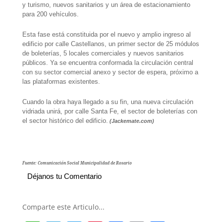
y turismo, nuevos sanitarios y un área de estacionamiento
para 200 vehículos.
Esta fase está constituida por el nuevo y amplio ingreso al
edificio por calle Castellanos, un primer sector de 25 módulos
de boleterías, 5 locales comerciales y nuevos sanitarios
públicos. Ya se encuentra conformada la circulación central
con su sector comercial anexo y sector de espera, próximo a
las plataformas existentes.
Cuando la obra haya llegado a su fin, una nueva circulación
vidriada unirá, por calle Santa Fe, el sector de boleterías con
el sector histórico del edificio.
(Jackemate.com)
Fuente: Comunicación Social Municipalidad de Rosario
Déjanos tu Comentario
Comparte este Articulo...