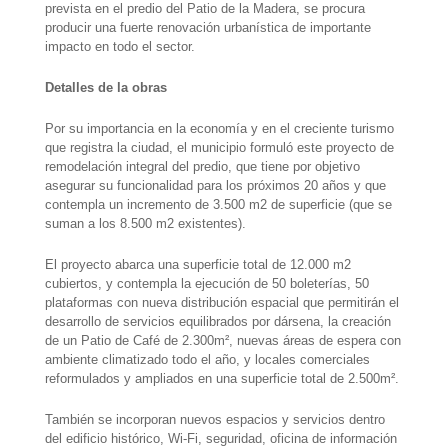
prevista en el predio del Patio de la Madera, se procura
producir una fuerte renovación urbanística de importante
impacto en todo el sector.
Detalles de la obras
Por su importancia en la economía y en el creciente turismo
que registra la ciudad, el municipio formuló este proyecto de
remodelación integral del predio, que tiene por objetivo
asegurar su funcionalidad para los próximos 20 años y que
contempla un incremento de 3.500 m2 de superficie (que se
suman a los 8.500 m2 existentes).
El proyecto abarca una superficie total de 12.000 m2
cubiertos, y contempla la ejecución de 50 boleterías, 50
plataformas con nueva distribución espacial que permitirán el
desarrollo de servicios equilibrados por dársena, la creación
de un Patio de Café de 2.300m², nuevas áreas de espera con
ambiente climatizado todo el año, y locales comerciales
reformulados y ampliados en una superficie total de 2.500m².
También se incorporan nuevos espacios y servicios dentro
del edificio histórico, Wi-Fi, seguridad, oficina de información