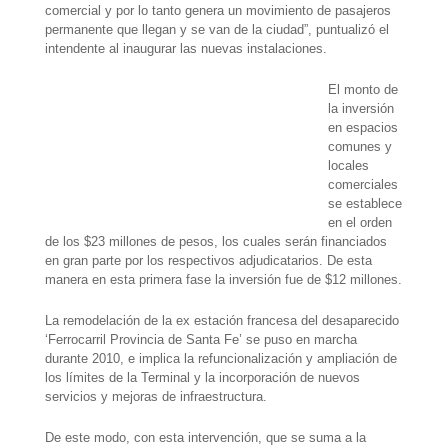
comercial y por lo tanto genera un movimiento de pasajeros
permanente que llegan y se van de la ciudad”, puntualizó el
intendente al inaugurar las nuevas instalaciones.
El monto de
la inversión
en espacios
comunes y
locales
comerciales
se establece
en el orden
de los $23 millones de pesos, los cuales serán financiados
en gran parte por los respectivos adjudicatarios. De esta
manera en esta primera fase la inversión fue de $12 millones.
La remodelación de la ex e
stación francesa del desaparecido
‘Ferrocarril Provincia de Santa Fe’
se puso en marcha
durante 2010, e implica la refuncionalización y ampliación de
los límites de la Terminal y la incorporación de nuevos
servicios y mejoras de infraestructura.
De este modo, con esta intervención, que se suma a la