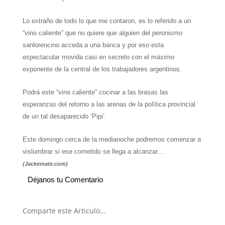
Lo extraño de todo lo que me contaron, es lo referido a un
“vino caliente” que no quiere que alguien del peronismo
sanlorencino acceda a una banca y por eso esta
espectacular movida casi en secreto con el máximo
exponente de la central de los trabajadores argentinos.
Podrá este “vino caliente” cocinar a las brasas las
esperanzas del retorno a las arenas de la política provincial
de un tal desaparecido ‘Pipi’.
Este domingo cerca de la medianoche podremos comenzar a
vislumbrar si ese cometido se llega a alcanzar…
(Jackemate.com)
Déjanos tu Comentario
Comparte este Articulo...