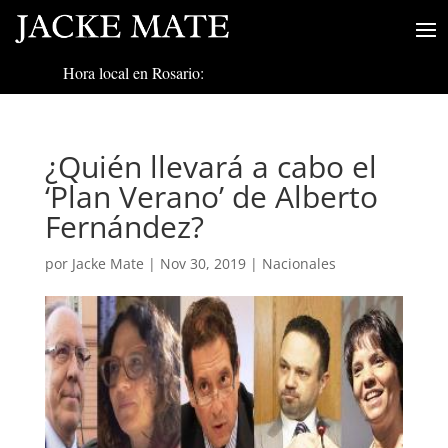
Hora local en Rosario:
¿Quién llevará a cabo el
‘Plan Verano’ de Alberto
Fernández?
por
Jacke Mate
|
Nov 30, 2019
|
Nacionales