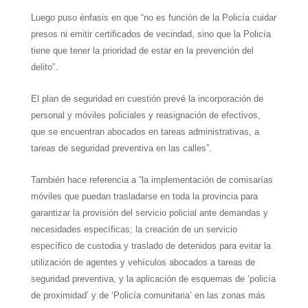
Luego puso énfasis en que “no es función de la Policía cuidar
presos ni emitir certificados de vecindad, sino que la Policía
tiene que tener la prioridad de estar en la prevención del
delito”.
El plan de seguridad en cuestión prevé la incorporación de
personal y móviles policiales y reasignación de efectivos,
que se encuentran abocados en tareas administrativas, a
tareas de seguridad preventiva en las calles”.
También hace referencia a “la implementación de comisarías
móviles que puedan trasladarse en toda la provincia para
garantizar la provisión del servicio policial ante demandas y
necesidades específicas; la creación de un servicio
específico de custodia y traslado de detenidos para evitar la
utilización de agentes y vehículos abocados a tareas de
seguridad preventiva, y la aplicación de esquemas de ‘policía
de proximidad’ y de ‘Policía comunitaria’ en las zonas más