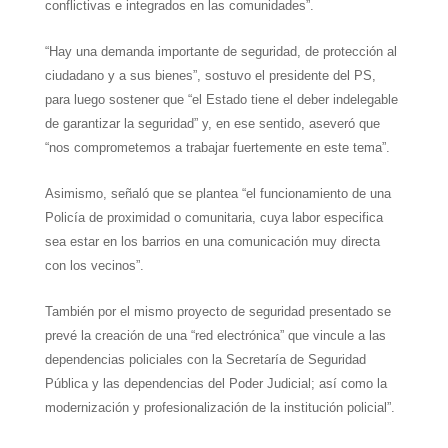
conflictivas e integrados en las comunidades”.
“Hay una demanda importante de seguridad, de protección al
ciudadano y a sus bienes”, sostuvo el presidente del PS,
para luego sostener que “el Estado tiene el deber indelegable
de garantizar la seguridad” y, en ese sentido, aseveró que
“nos comprometemos a trabajar fuertemente en este tema”.
Asimismo, señaló que se plantea “el funcionamiento de una
Policía de proximidad o comunitaria, cuya labor especifica
sea estar en los barrios en una comunicación muy directa
con los vecinos”.
También por el mismo proyecto de seguridad presentado se
prevé la creación de una “red electrónica” que vincule a las
dependencias policiales con la Secretaría de Seguridad
Pública y las dependencias del Poder Judicial; así como la
modernización y profesionalización de la institución policial”.