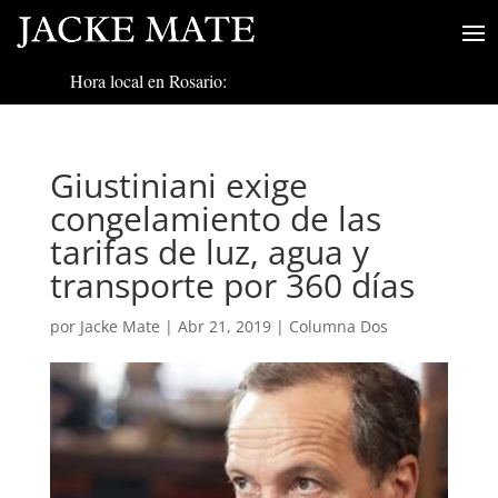
Hora local en Rosario:
Giustiniani exige
congelamiento de las
tarifas de luz, agua y
transporte por 360 días
por
Jacke Mate
|
Abr 21, 2019
|
Columna Dos