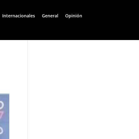
Internacionales
General
Opinión