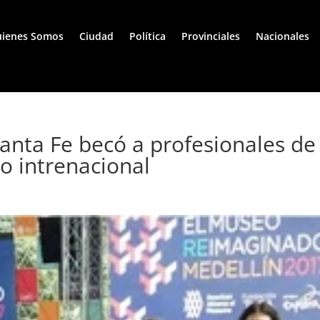
ienes Somos
Ciudad
Política
Provinciales
Nacionales
anta Fe becó a profesionales de
o intrenacional