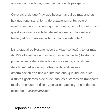
aprovechar donde hay más circulación de pasajeros".
Cerró diciendo que "hay que buscar las calles más anchas,
hay que repensar el tema de estacionamiento, pero el
objetivo es que en algún lugar del centro pase el tranvía para
que disminuya la cantidad de autos que circulan entre el
Norte y el Sur para aliviar la circulación vehicular".
En la ciudad de Rosario hubo tranvías (se llegó a tener más
de 150 kilómetros de vías tendidas en la ciudad) hasta los
primeros años de la década de los sesenta, cuando se
decidió retirarlos de las calles justificándose esa
determinación con una ola internacional que inducía a los
distintos gobiernos a dejar de lado los sistemas de transporte
mediante el uso de rieles y pasar al caucho y al uso de los
colectivos.
(Jackemate.com)
Déjanos tu Comentario