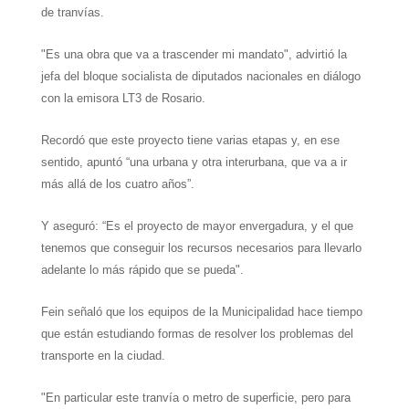
de tranvías.
"Es una obra que va a trascender mi mandato", advirtió la
jefa del bloque socialista de diputados nacionales en diálogo
con la emisora LT3 de Rosario.
Recordó que este proyecto tiene varias etapas y, en ese
sentido, apuntó “una urbana y otra interurbana, que va a ir
más allá de los cuatro años”.
Y aseguró: “Es el proyecto de mayor envergadura, y el que
tenemos que conseguir los recursos necesarios para llevarlo
adelante lo más rápido que se pueda".
Fein señaló que los equipos de la Municipalidad hace tiempo
que están estudiando formas de resolver los problemas del
transporte en la ciudad.
"En particular este tranvía o metro de superficie, pero para