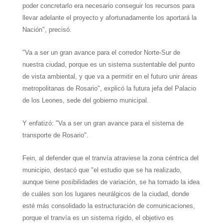
poder concretarlo era necesario conseguir los recursos para
llevar adelante el proyecto y afortunadamente los aportará la
Nación", precisó.
"Va a ser un gran avance para el corredor Norte-Sur de
nuestra ciudad, porque es un sistema sustentable del punto
de vista ambiental, y que va a permitir en el futuro unir áreas
metropolitanas de Rosario", explicó la futura jefa del Palacio
de los Leones, sede del gobierno municipal.
Y enfatizó: "Va a ser un gran avance para el sistema de
transporte de Rosario".
Fein, al defender que el tranvía atraviese la zona céntrica del
municipio, destacó que "el estudio que se ha realizado,
aunque tiene posibilidades de variación, se ha tomado la idea
de cuáles son los lugares neurálgicos de la ciudad, donde
esté más consolidado la estructuración de comunicaciones,
porque el tranvía es un sistema rígido, el objetivo es