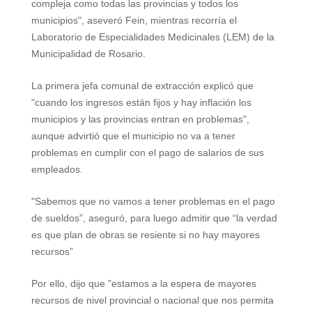
compleja como todas las provincias y todos los
municipios", aseveró Fein, mientras recorría el
Laboratorio de Especialidades Medicinales (LEM) de la
Municipalidad de Rosario.
La primera jefa comunal de extracción explicó que
"cuando los ingresos están fijos y hay inflación los
municipios y las provincias entran en problemas",
aunque advirtió que el municipio no va a tener
problemas en cumplir con el pago de salarios de sus
empleados.
"Sabemos que no vamos a tener problemas en el pago
de sueldos”, aseguró, para luego admitir que “la verdad
es que plan de obras se resiente si no hay mayores
recursos”
Por ello, dijo que "estamos a la espera de mayores
recursos de nivel provincial o nacional que nos permita