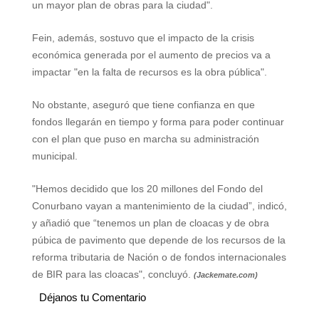
un mayor plan de obras para la ciudad".
Fein, además, sostuvo que el impacto de la crisis
económica generada por el aumento de precios va a
impactar "en la falta de recursos es la obra pública".
No obstante, aseguró que tiene confianza en que
fondos llegarán en tiempo y forma para poder continuar
con el plan que puso en marcha su administración
municipal.
"Hemos decidido que los 20 millones del Fondo del
Conurbano vayan a mantenimiento de la ciudad”, indicó,
y añadió que “tenemos un plan de cloacas y de obra
púbica de pavimento que depende de los recursos de la
reforma tributaria de Nación o de fondos internacionales
de BIR para las cloacas", concluyó.
(Jackemate.com)
Déjanos tu Comentario