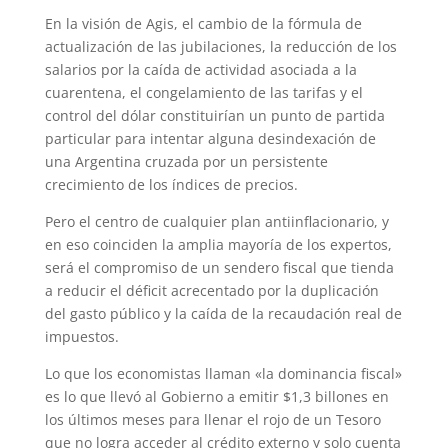
En la visión de Agis, el cambio de la fórmula de
actualización de las jubilaciones, la reducción de los
salarios por la caída de actividad asociada a la
cuarentena, el congelamiento de las tarifas y el
control del dólar constituirían un punto de partida
particular para intentar alguna desindexación de
una Argentina cruzada por un persistente
crecimiento de los índices de precios.
Pero el centro de cualquier plan antiinflacionario, y
en eso coinciden la amplia mayoría de los expertos,
será el compromiso de un sendero fiscal que tienda
a reducir el déficit acrecentado por la duplicación
del gasto público y la caída de la recaudación real de
impuestos.
Lo que los economistas llaman «la dominancia fiscal»
es lo que llevó al Gobierno a emitir $1,3 billones en
los últimos meses para llenar el rojo de un Tesoro
que no logra acceder al crédito externo y solo cuenta