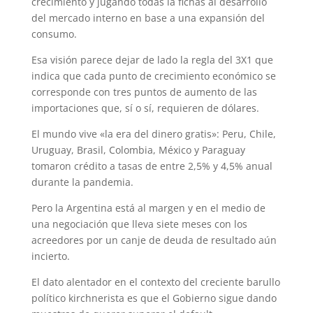
crecimiento y jugando todas la fichas al desarrollo
del mercado interno en base a una expansión del
consumo.
Esa visión parece dejar de lado la regla del 3X1 que
indica que cada punto de crecimiento económico se
corresponde con tres puntos de aumento de las
importaciones que, sí o sí, requieren de dólares.
El mundo vive «la era del dinero gratis»: Peru, Chile,
Uruguay, Brasil, Colombia, México y Paraguay
tomaron crédito a tasas de entre 2,5% y 4,5% anual
durante la pandemia.
Pero la Argentina está al margen y en el medio de
una negociación que lleva siete meses con los
acreedores por un canje de deuda de resultado aún
incierto.
El dato alentador en el contexto del creciente barullo
político kirchnerista es que el Gobierno sigue dando