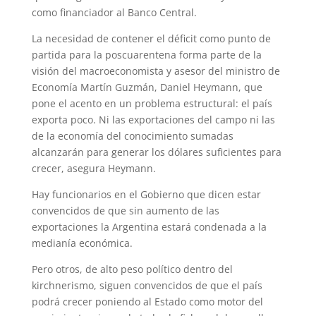
como financiador al Banco Central.
La necesidad de contener el déficit como punto de
partida para la poscuarentena forma parte de la
visión del macroeconomista y asesor del ministro de
Economía Martín Guzmán, Daniel Heymann, que
pone el acento en un problema estructural: el país
exporta poco. Ni las exportaciones del campo ni las
de la economía del conocimiento sumadas
alcanzarán para generar los dólares suficientes para
crecer, asegura Heymann.
Hay funcionarios en el Gobierno que dicen estar
convencidos de que sin aumento de las
exportaciones la Argentina estará condenada a la
medianía económica.
Pero otros, de alto peso político dentro del
kirchnerismo, siguen convencidos de que el país
podrá crecer poniendo al Estado como motor del