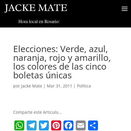
Hora local en Rosario:
Elecciones: Verde, azul,
naranja, rojo y amarillo,
los colores de las cinco
boletas únicas
por
Jacke Mate
|
Mar 31, 2011
|
Política
Comparte este Articulo...