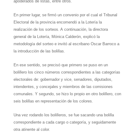
apoderados de listas, entre otros.
En primer lugar, se firmó un convenio por el cual el Tribunal
Electoral de la provincia encomendó a la Lotería la
realización de los sorteos. A continuación, la directora
general de la Lotería, Mónica Calderón, explicó la
metodología del sorteo e invitó al escribano Oscar Barroco a
la introducción de las bolillas.
En ese sentido, se precisó que primero se puso en un
bolillero los cinco números correspondientes a las categorías
electorales de: gobernador y vice, senadores, diputados,
intendentes, y concejales y miembros de las comisiones
comunales. Y segundo, se hizo lo propio en otro bolillero, con
seis bolillas en representación de los colores.
Una vez rodando los bolilleros, se fue sacando una bolilla
correspondiente a cada cargo o categoría, y seguidamente
otra atinente al color.