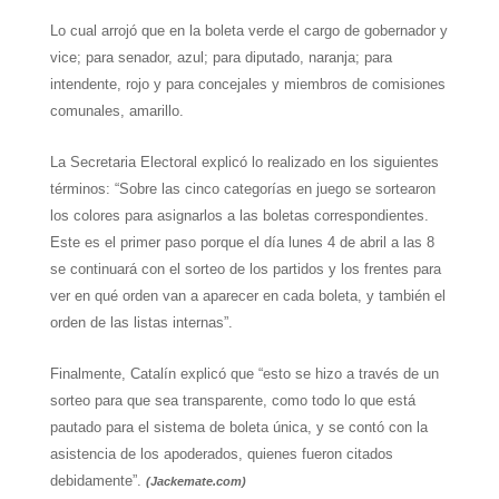
Lo cual arrojó que en la boleta verde el cargo de gobernador y
vice; para senador, azul; para diputado, naranja; para
intendente, rojo y para concejales y miembros de comisiones
comunales, amarillo.
La Secretaria Electoral explicó lo realizado en los siguientes
términos: “Sobre las cinco categorías en juego se sortearon
los colores para asignarlos a las boletas correspondientes.
Este es el primer paso porque el día lunes 4 de abril a las 8
se continuará con el sorteo de los partidos y los frentes para
ver en qué orden van a aparecer en cada boleta, y también el
orden de las listas internas”.
Finalmente, Catalín explicó que “esto se hizo a través de un
sorteo para que sea transparente, como todo lo que está
pautado para el sistema de boleta única, y se contó con la
asistencia de los apoderados, quienes fueron citados
debidamente”.
(Jackemate.com)