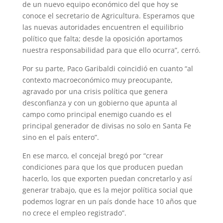
de un nuevo equipo económico del que hoy se
conoce el secretario de Agricultura. Esperamos que
las nuevas autoridades encuentren el equilibrio
político que falta; desde la oposición aportamos
nuestra responsabilidad para que ello ocurra”, cerró.
Por su parte, Paco Garibaldi coincidió en cuanto “al
contexto macroeconómico muy preocupante,
agravado por una crisis política que genera
desconfianza y con un gobierno que apunta al
campo como principal enemigo cuando es el
principal generador de divisas no solo en Santa Fe
sino en el país entero”.
En ese marco, el concejal bregó por “crear
condiciones para que los que producen puedan
hacerlo, los que exporten puedan concretarlo y así
generar trabajo, que es la mejor política social que
podemos lograr en un país donde hace 10 años que
no crece el empleo registrado”.