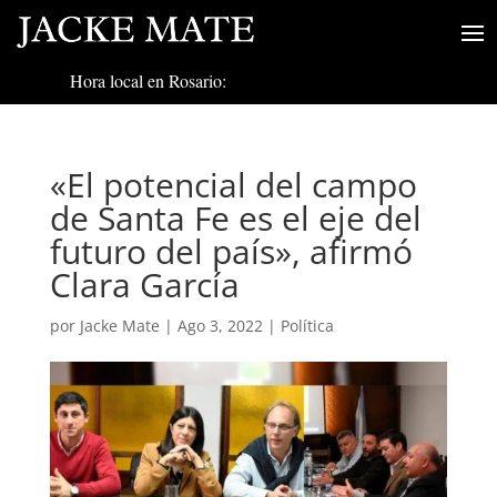
Hora local en Rosario:
«El potencial del campo
de Santa Fe es el eje del
futuro del país», afirmó
Clara García
por
Jacke Mate
|
Ago 3, 2022
|
Política