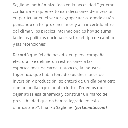
Saglione también hizo foco en la necesidad “generar
confianza en quienes toman decisiones de inversión,
en particular en el sector agropecuario, donde están
pensando en los próximos años y a la incertidumbre
del clima y los precios internacionales hoy se suma
la de las políticas nacionales sobre el tipo de cambio
y las retenciones”.
Recordó que “el año pasado, en plena campaña
electoral, se definieron restricciones a las
exportaciones de carne. Entonces, la industria
frigorífica, que había tomado sus decisiones de
inversión y producción, se enteró de un día para otro
que no podía exportar al exterior. Tenemos que
dejar atrás esa dinámica y construir un marco de
previsibilidad que no hemos logrado en estos
últimos años”, finalizó Saglione.
(Jackemate.com)