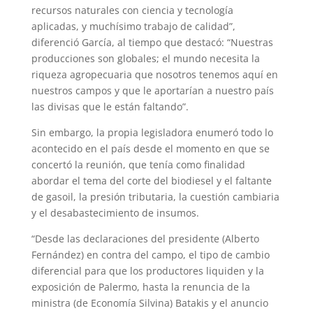
recursos naturales con ciencia y tecnología
aplicadas, y muchísimo trabajo de calidad”,
diferenció García, al tiempo que destacó: “Nuestras
producciones son globales; el mundo necesita la
riqueza agropecuaria que nosotros tenemos aquí en
nuestros campos y que le aportarían a nuestro país
las divisas que le están faltando”.
Sin embargo, la propia legisladora enumeró todo lo
acontecido en el país desde el momento en que se
concertó la reunión, que tenía como finalidad
abordar el tema del corte del biodiesel y el faltante
de gasoil, la presión tributaria, la cuestión cambiaria
y el desabastecimiento de insumos.
“Desde las declaraciones del presidente (Alberto
Fernández) en contra del campo, el tipo de cambio
diferencial para que los productores liquiden y la
exposición de Palermo, hasta la renuncia de la
ministra (de Economía Silvina) Batakis y el anuncio