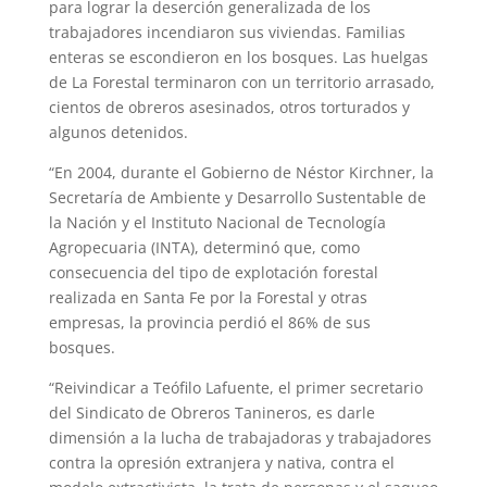
para lograr la deserción generalizada de los
trabajadores incendiaron sus viviendas. Familias
enteras se escondieron en los bosques. Las huelgas
de La Forestal terminaron con un territorio arrasado,
cientos de obreros asesinados, otros torturados y
algunos detenidos.
“En 2004, durante el Gobierno de Néstor Kirchner, la
Secretaría de Ambiente y Desarrollo Sustentable de
la Nación y el Instituto Nacional de Tecnología
Agropecuaria (INTA), determinó que, como
consecuencia del tipo de explotación forestal
realizada en Santa Fe por la Forestal y otras
empresas, la provincia perdió el 86% de sus
bosques.
“Reivindicar a Teófilo Lafuente, el primer secretario
del Sindicato de Obreros Tanineros, es darle
dimensión a la lucha de trabajadoras y trabajadores
contra la opresión extranjera y nativa, contra el