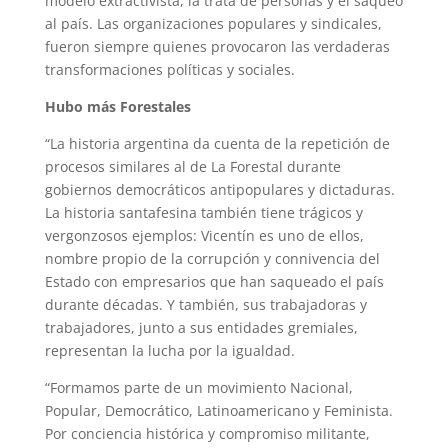
modelo extractivista, la trata de personas y el saqueo
al país. Las organizaciones populares y sindicales,
fueron siempre quienes provocaron las verdaderas
transformaciones políticas y sociales.
Hubo más Forestales
“La historia argentina da cuenta de la repetición de
procesos similares al de La Forestal durante
gobiernos democráticos antipopulares y dictaduras.
La historia santafesina también tiene trágicos y
vergonzosos ejemplos: Vicentín es uno de ellos,
nombre propio de la corrupción y connivencia del
Estado con empresarios que han saqueado el país
durante décadas. Y también, sus trabajadoras y
trabajadores, junto a sus entidades gremiales,
representan la lucha por la igualdad.
“Formamos parte de un movimiento Nacional,
Popular, Democrático, Latinoamericano y Feminista.
Por conciencia histórica y compromiso militante,