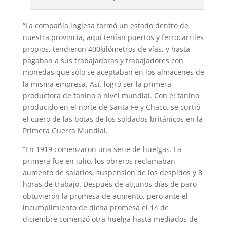
“La compañía inglesa formó un estado dentro de
nuestra provincia, aquí tenían puertos y ferrocarriles
propios, tendieron 400kilómetros de vías, y hasta
pagaban a sus trabajadoras y trabajadores con
monedas que sólo se aceptaban en los almacenes de
la misma empresa. Así, logró ser la primera
productora de tanino a nivel mundial. Con el tanino
producido en el norte de Santa Fe y Chaco, se curtió
el cuero de las botas de los soldados británicos en la
Primera Guerra Mundial.
“En 1919 comenzaron una serie de huelgas. La
primera fue en julio, los obreros reclamaban
aumento de salarios, suspensión de los despidos y 8
horas de trabajo. Después de algunos días de paro
obtuvieron la promesa de aumento, pero ante el
incumplimiento de dicha promesa el 14 de
diciembre comenzó otra huelga hasta mediados de