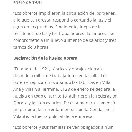
enero de 1920.
“Los obreros impidieron la circulación de los trenes,
a lo que La Forestal respondió cortando la luz y el
agua en los pueblos. Finalmente, luego de la
resistencia de las y los trabajadores, la empresa se
comprometió a un nuevo aumento de salarios y tres
turnos de 8 horas.
Declaración de la huelga obrera
“En enero de 1921, fábricas y obrajes cierran
dejando a miles de trabajadores en la calle. Los
obreros replicaron ocupando las fábricas en Villa
Ana y Villa Guillermina. El 28 de enero se declara la
huelga en todo el territorio, adhirieron la Federación
Obrera y los ferroviarios. De esta manera, comenzó
un período de enfrentamientos con la Gendarmería
Volante, la fuerza policial de la empresa.
“Los obreros y sus familias se ven obligados a huir,