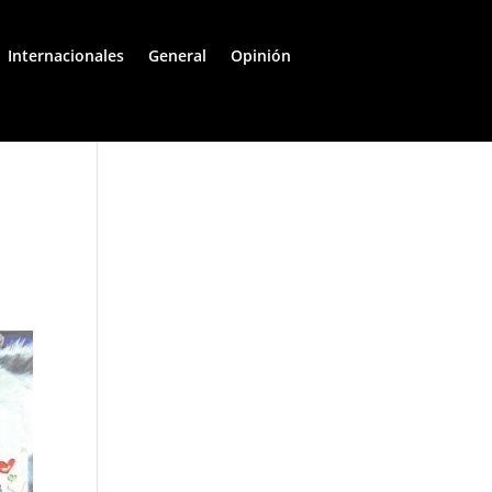
Internacionales
General
Opinión