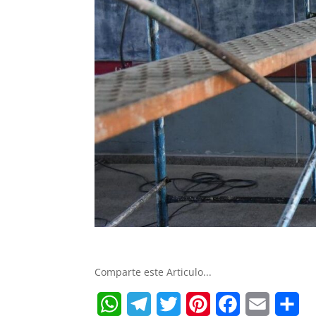
Comparte este Articulo...