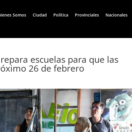
ienes Somos
Ciudad
Política
Provinciales
Nacionales
 repara escuelas para que las
róximo 26 de febrero