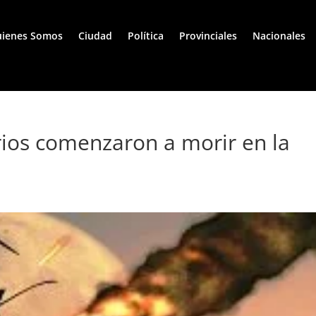
ienes Somos
Ciudad
Política
Provinciales
Nacionales
rios comenzaron a morir en la