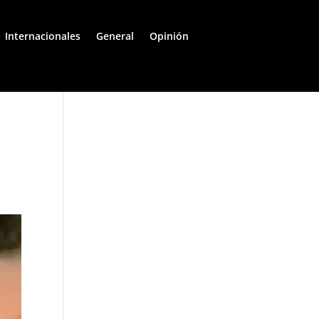
Internacionales
General
Opinión